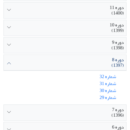
دوره 11
(1400)
دوره 10
(1399)
دوره 9
(1398)
دوره 8
(1397)
شماره 32
شماره 31
شماره 30
شماره 29
دوره 7
(1396)
دوره 6