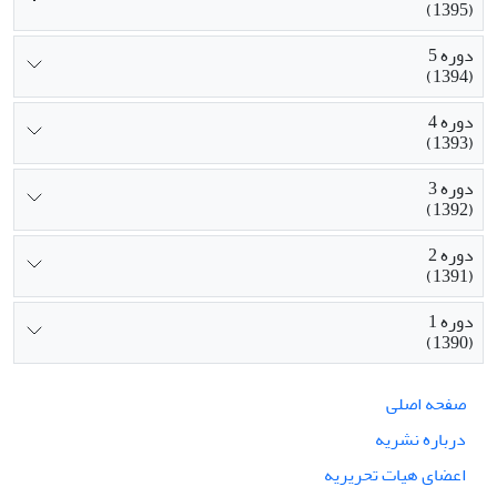
(1395)
دوره 5
(1394)
دوره 4
(1393)
دوره 3
(1392)
دوره 2
(1391)
دوره 1
(1390)
صفحه اصلی
درباره نشریه
اعضای هیات تحریریه