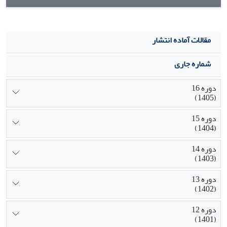
مقالات آماده انتشار
شماره جاری
دوره 16
(1405)
دوره 15
(1404)
دوره 14
(1403)
دوره 13
(1402)
دوره 12
(1401)