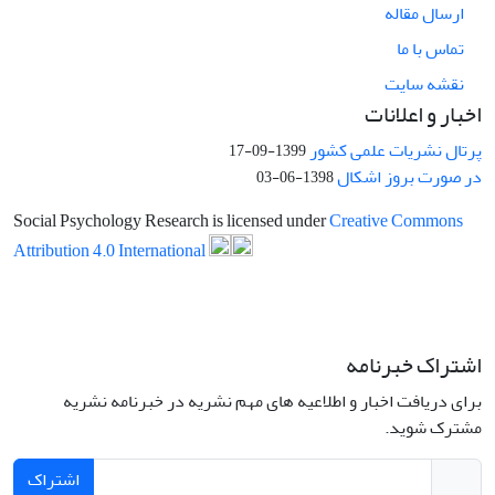
ارسال مقاله
تماس با ما
نقشه سایت
اخبار و اعلانات
پرتال نشریات علمی کشور
1399-09-17
در صورت بروز اشکال
1398-06-03
Social Psychology Research is licensed under
Creative Commons
Attribution 4.0 International
اشتراک خبرنامه
برای دریافت اخبار و اطلاعیه های مهم نشریه در خبرنامه نشریه
مشترک شوید.
اشتراک