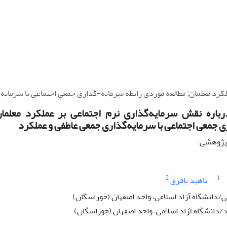
ملکرد معلمان: مطالعه موردی رابطه سرمایه-گذاری جمعی اجتماعی با سرمایه
‌باره نقش سرمایه‌‌گذاری نرم اجتماعی بر عملکرد معلما
 جمعی اجتماعی با سرمایه‌گذاری جمعی عاطفی و عملکرد
ه پژوهشی
2
1
ناهید باقری
دانشگاه آزاد اسلامی، واحد اصفهان (خوراسگان)
دانشگاه آزاد اسلامی، واحد اصفهان (خوراسگان)