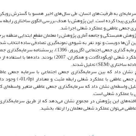
سرمایه‌ای به ظرفیت‌های انسان، طی سال‌های اخیر همسو با گسترش رویکر
ی پیدا کرده است. این پژوهش با هدف بررسی الگوی ساختاری رابطه سر
اری جمعی عاطفی و عملکرد شغلی اجرا شد.
هش همبستگی و جامعه آماری پژوهش را معلمان مقطع ابتدایی منطقه برخو
بین آن‌ها دویست و نود نفر به شیوه‌ی نمونه‌گیری تصادفی ساده انتخاب ش
پرسشنامه عملکرد شغلی (ویگوداگادت و همکاران، 2007) بود
تاری (SEM) تحلیل شدند.
ایج نشان داد که بین سرمایه‌گذاری جمعی اجتماعی با سرمایه جمعی عا
سرمایه‌گذاری جمعی عاطفی با عمل
لیل واسطه‌ای نشان داد که سرمایه‌گذاری جمعی عاطفی متغیر واسطه‌ای کا
 با عملکرد شغلی است.
یافته‌های این پژوهش در مجموع نشان می‌دهد که از طریق سرمایه‌گذاری
طفی می‌توان عملکرد شغلی معلمان را ارتقاء بخشید.