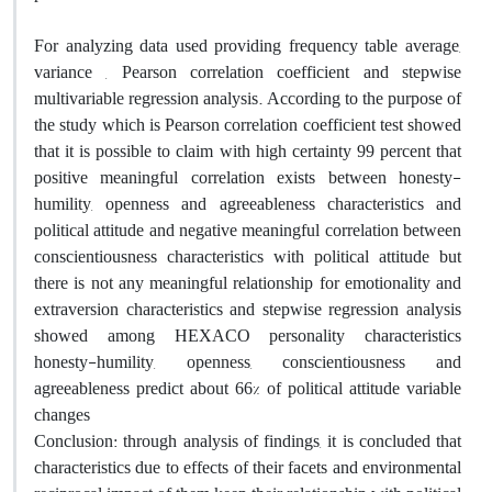
For analyzing data used providing frequency table average,
variance , Pearson correlation coefficient and stepwise
multivariable regression analysis. According to the purpose of
the study which is Pearson correlation coefficient test showed
that it is possible to claim with high certainty 99 percent that
positive meaningful correlation exists between honesty-
humility, openness and agreeableness characteristics and
political attitude and negative meaningful correlation between
conscientiousness characteristics with political attitude but
there is not any meaningful relationship for emotionality and
extraversion characteristics and stepwise regression analysis
showed among HEXACO personality characteristics
honesty-humility, openness, conscientiousness and
agreeableness predict about 66% of political attitude variable
changes
Conclusion: through analysis of findings, it is concluded that
characteristics due to effects of their facets and environmental