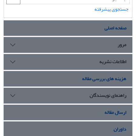
جستجوی پیشرفته
صفحه اصلی
مرور
اطلاعات نشریه
هزینه های بررسی مقاله
راهنمای نویسندگان
ارسال مقاله
داوران