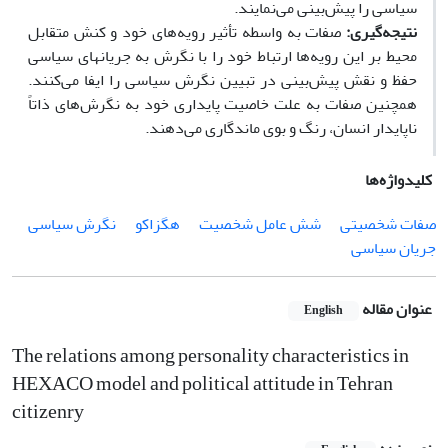
سیاسی را پیش‌بینی می‌نمایند.
نتیجه‌گیری:
صفات به واسطه تأثیر رویه‌های خود و کنش متقابل
محیط بر این رویه‌ها ارتباط خود را با نگرش به جریان­های سیاسی
حفظ و نقش پیش‌بینی در تبیین نگرش سیاسی را ایفا می‌کنند.
همچنین صفات به علت خاصیت پایداری خود به نگرش‌های ذاتاً
ناپایدار انسان، رنگ و بوی ماندگاری می‌دهند.
کلیدواژه‌ها
صفات شخصیتی
شش عامل شخصیت
هگزاکو
نگرش سیاسی
جریان سیاسی
عنوان مقاله
English
The relations among personality characteristics in
HEXACO model and political attitude in Tehran
citizenry