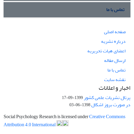
تماس با ما
صفحه اصلی
درباره نشریه
اعضای هیات تحریریه
ارسال مقاله
تماس با ما
نقشه سایت
اخبار و اعلانات
پرتال نشریات علمی کشور
1399-09-17
در صورت بروز اشکال
1398-06-03
Social Psychology Research is licensed under
Creative Commons
Attribution 4.0 International