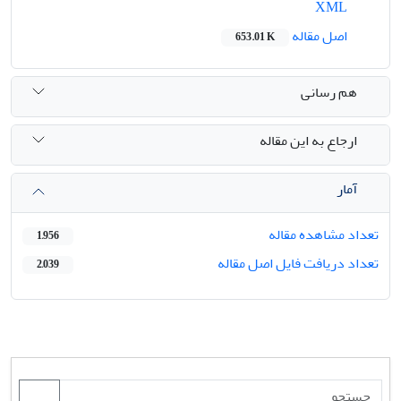
XML
اصل مقاله
653.01 K
هم رسانی
ارجاع به این مقاله
آمار
تعداد مشاهده مقاله
1,956
تعداد دریافت فایل اصل مقاله
2,039