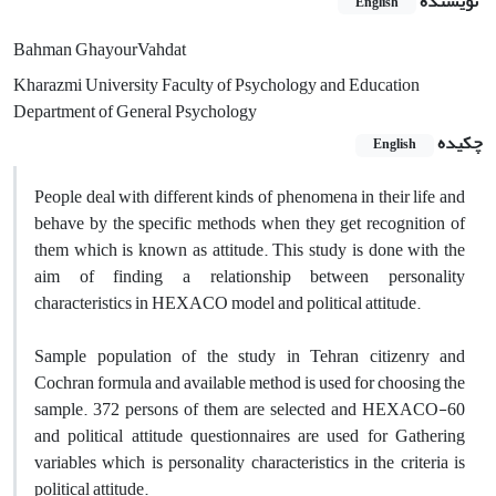
نویسنده
English
Bahman GhayourVahdat
Kharazmi University Faculty of Psychology and Education
Department of General Psychology
چکیده
English
People deal with different kinds of phenomena in their life and
behave by the specific methods when they get recognition of
them which is known as attitude. This study is done with the
aim of finding a relationship between personality
characteristics in HEXACO model and political attitude.
Sample population of the study in Tehran citizenry and
Cochran formula and available method is used for choosing the
sample. 372 persons of them are selected and HEXACO-60
and political attitude questionnaires are used for Gathering
variables which is personality characteristics in the criteria is
political attitude.