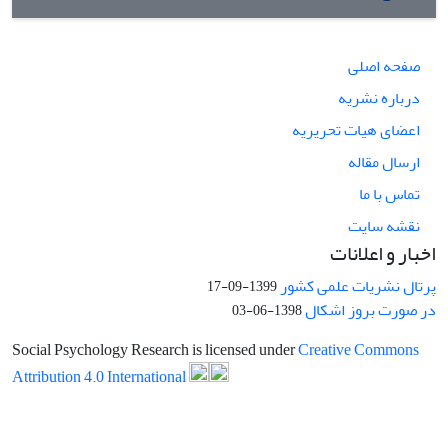
صفحه اصلی
درباره نشریه
اعضای هیات تحریریه
ارسال مقاله
تماس با ما
نقشه سایت
اخبار و اعلانات
پرتال نشریات علمی کشور
1399-09-17
در صورت بروز اشکال
1398-06-03
Social Psychology Research is licensed under
Creative Commons
Attribution 4.0 International