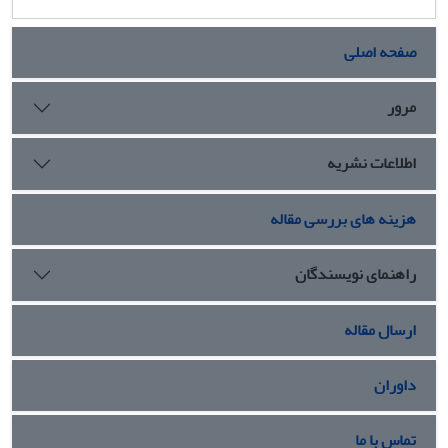
صفحه اصلی
مرور
اطلاعات نشریه
هزینه های بررسی مقاله
راهنمای نویسندگان
ارسال مقاله
داوران
تماس با ما