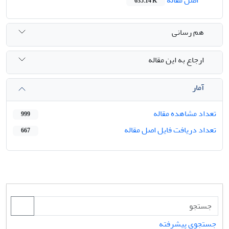
635.14 K
هم رسانی
ارجاع به این مقاله
آمار
تعداد مشاهده مقاله
999
تعداد دریافت فایل اصل مقاله
667
جستجوی پیشرفته