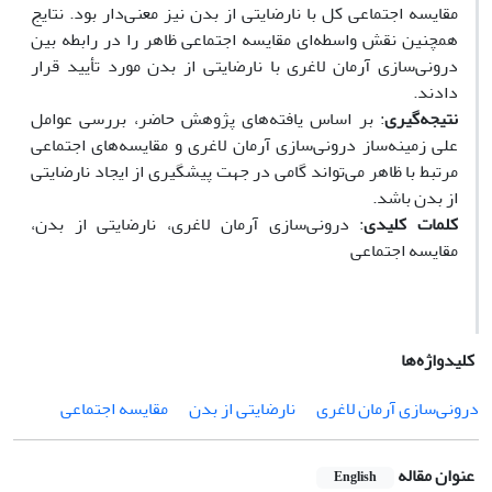
مقایسه اجتماعی کل با نارضایتی از بدن نیز معنی‌دار بود. نتایج
همچنین نقش واسطه‌ای مقایسه اجتماعی ظاهر را در رابطه بین
درونی‌سازی آرمان لاغری با نارضایتی از بدن مورد تأیید قرار
دادند.
نتیجه‌گیری
: بر اساس یافته‌های پژوهش حاضر، بررسی عوامل
علی زمینه‌ساز درونی‌سازی آرمان لاغری و مقایسه‌های اجتماعی
مرتبط با ظاهر می‌تواند گامی در جهت پیشگیری از ایجاد نارضایتی
از بدن باشد.
کلمات کلیدی
: درونی‌سازی آرمان لاغری، نارضایتی از بدن،
مقایسه اجتماعی
کلیدواژه‌ها
درونی‌سازی آرمان لاغری
نارضایتی از بدن
مقایسه اجتماعی
عنوان مقاله
English