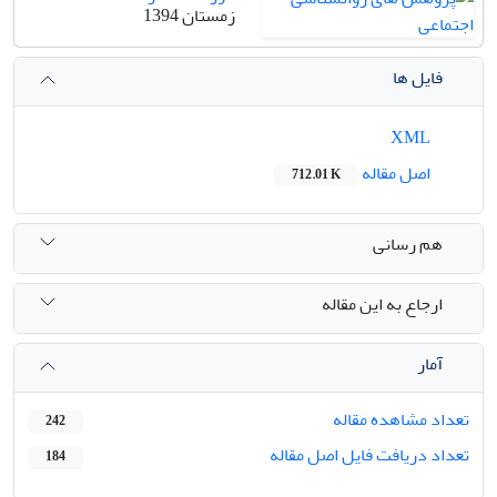
زمستان 1394
فایل ها
XML
اصل مقاله
712.01 K
هم رسانی
ارجاع به این مقاله
آمار
تعداد مشاهده مقاله
242
تعداد دریافت فایل اصل مقاله
184