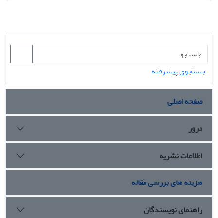
جستجوی پیشرفته
صفحه اصلی
مرور
اطلاعات نشریه
هزینه های بررسی مقاله
راهنمای نویسندگان