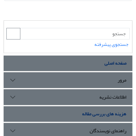
جستجوی پیشرفته
صفحه اصلی
مرور
اطلاعات نشریه
هزینه های بررسی مقاله
راهنمای نویسندگان