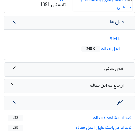
تابستان 1391
فایل ها
XML
اصل مقاله
248 K
هم رسانی
ارجاع به این مقاله
آمار
تعداد مشاهده مقاله
213
تعداد دریافت فایل اصل مقاله
289