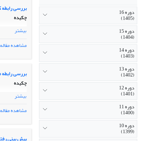
بررسی رابطه ک
دوره 16
چکیده
(1405)
بیشتر
دوره 15
(1404)
مشاهده مقاله
دوره 14
(1403)
دوره 13
بررسی رابطه می
(1402)
چکیده
دوره 12
(1401)
بیشتر
دوره 11
مشاهده مقاله
(1400)
دوره 10
(1399)
پیش بینی رفتا