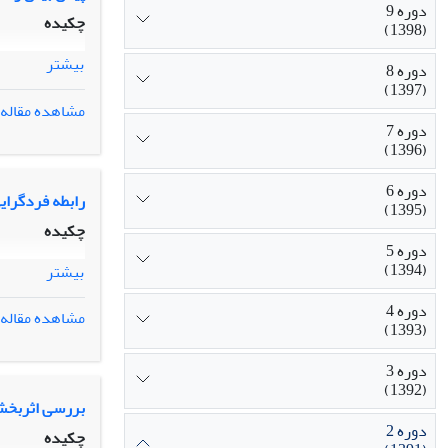
دوره 9
چکیده
(1398)
بیشتر
دوره 8
(1397)
مشاهده مقاله
دوره 7
(1396)
دوره 6
رابطه فردگرای
(1395)
چکیده
دوره 5
(1394)
بیشتر
دوره 4
مشاهده مقاله
(1393)
دوره 3
(1392)
بررسی اثربخشی
دوره 2
چکیده