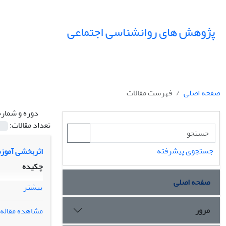
پژوهش های روانشناسی اجتماعی
صفحه اصلی
فهرست مقالات
دوره و شماره
تعداد مقالات:
جستجوی پیشرفته
اثربخشی آموزش
چکیده
صفحه اصلی
بیشتر
مرور
مشاهده مقاله