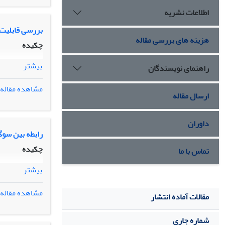
اطلاعات نشریه
بررسی قابلیت 
هزینه های بررسی مقاله
چکیده
بیشتر
راهنمای نویسندگان
مشاهده مقاله
ارسال مقاله
داوران
رابطه بین سوگ
چکیده
تماس با ما
بیشتر
مشاهده مقاله
مقالات آماده انتشار
شماره جاری