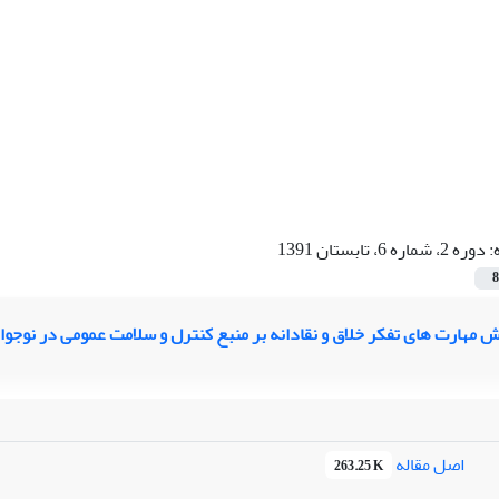
:
دوره 2، شماره 6، تابستان 1391
8
 مهارت های تفکر خلاق و نقادانه بر منبع کنترل و سلامت عمومی در نوجوا
اصل مقاله
263.25 K