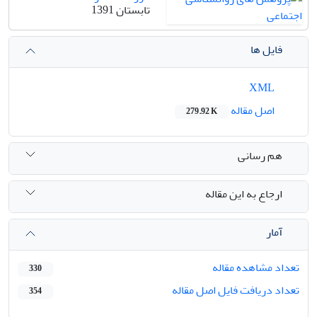
تابستان 1391
فایل ها
XML
اصل مقاله
279.92 K
هم رسانی
ارجاع به این مقاله
آمار
تعداد مشاهده مقاله
330
تعداد دریافت فایل اصل مقاله
354