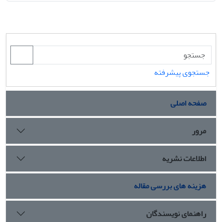
جستجوی پیشرفته
صفحه اصلی
مرور
اطلاعات نشریه
هزینه های بررسی مقاله
راهنمای نویسندگان