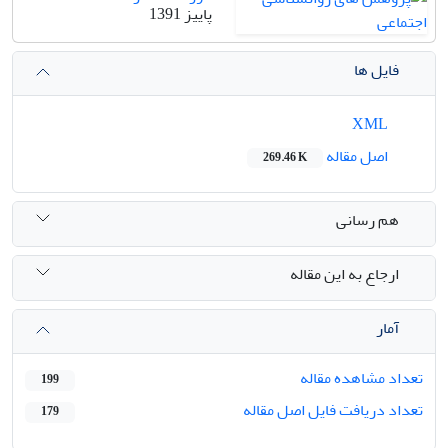
پاییز 1391
فایل ها
XML
اصل مقاله
269.46 K
هم رسانی
ارجاع به این مقاله
آمار
تعداد مشاهده مقاله
199
تعداد دریافت فایل اصل مقاله
179