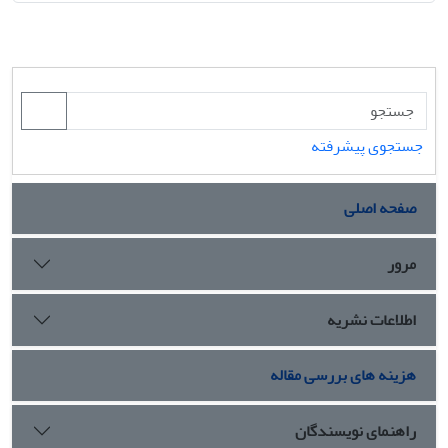
جستجوی پیشرفته
صفحه اصلی
مرور
اطلاعات نشریه
هزینه های بررسی مقاله
راهنمای نویسندگان