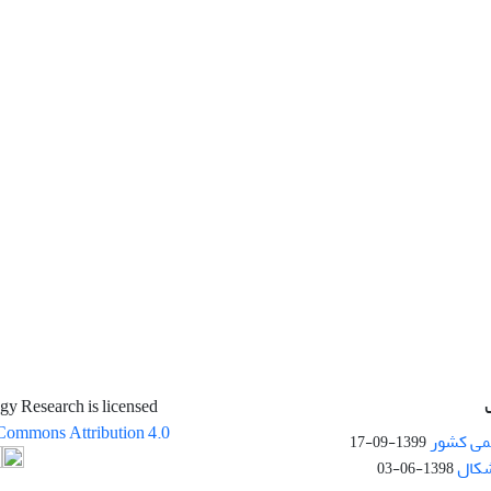
gy Research is licensed
Commons Attribution 4.0
می کشور
1399-09-17
شکال
1398-06-03