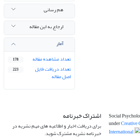
هم رسانی
ارجاع به این مقاله
آمار
تعداد مشاهده مقاله
178
تعداد دریافت فایل
223
اصل مقاله
اشتراک خبرنامه
Social Psycholo
under
Creative 
برای دریافت اخبار و اطلاعیه های مهم نشریه در
International
خبرنامه نشریه مشترک شوید.