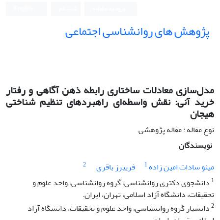
ورود به سامانه
ثبت نام
English
پژوهش های روانشناسی اجتماعی
مدل‌سازی معادلات ساختاری رابطه ذهن آگاهی و رفتار
خرید آنی: نقش واسطه‌ای راهبردهای تنظیم شناختی
هیجان
نوع مقاله : مقاله پژوهشی
نویسندگان
2
1
مینو سادات امین زاده
فریبرز باقری
1
دانشجوی دکتری روانشناسی، گروه روانشناسی، واحد علوم و
تحقیقات، دانشگاه آزاد اسلامی، تهران، ایران.
2
دانشیار گروه روانشناسی، واحد علوم و تحقیقات، دانشگاه آزاد