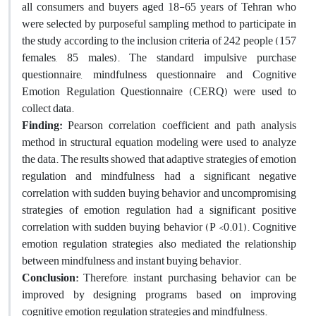
all consumers and buyers aged 18-65 years of Tehran who
were selected by purposeful sampling method to participate in
the study according to the inclusion criteria of 242 people (157
females, 85 males). The standard impulsive purchase
questionnaire, mindfulness questionnaire and Cognitive
Emotion Regulation Questionnaire (CERQ) were used to
collect data.
Finding:
Pearson correlation coefficient and path analysis
method in structural equation modeling were used to analyze
the data. The results showed that adaptive strategies of emotion
regulation and mindfulness had a significant negative
correlation with sudden buying behavior and uncompromising
strategies of emotion regulation had a significant positive
correlation with sudden buying behavior (P <0.01). Cognitive
emotion regulation strategies also mediated the relationship
between mindfulness and instant buying behavior.
Conclusion:
Therefore, instant purchasing behavior can be
improved by designing programs based on improving
cognitive emotion regulation strategies and mindfulness.