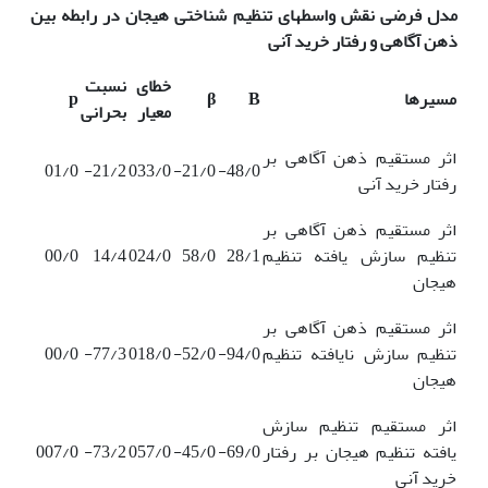
مدل فرضی نقش واسطه­ای تنظیم شناختی هیجان در رابطه بین
ذهن آگاهی و رفتار خرید آنی
خطای
نسبت
مسیرها
B
β
p
معیار
بحرانی
اثر مستقیم ذهن آگاهی بر
01/0
21/2-
033/0
21/0-
48/0-
رفتار خرید آنی
اثر مستقیم ذهن آگاهی بر
تنظیم سازش یافته تنظیم
28/1
58/0
024/0
14/4
00/0
هیجان
اثر مستقیم ذهن آگاهی بر
تنظیم سازش نایافته تنظیم
94/0-
52/0-
018/0
77/3-
00/0
هیجان
اثر مستقیم تنظیم سازش
یافته تنظیم هیجان بر رفتار
69/0-
45/0-
057/0
73/2-
007/0
خرید آنی