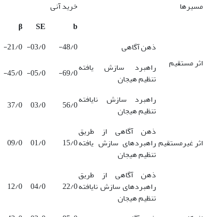
مسیرها
خرید آنی
β
SE
b
ذهن آگاهی
48/0-
03/0-
21/0-
اثر مستقیم
راهبرد سازش یافته
45/0-
05/0-
69/0-
تنظیم هیجان
راهبرد سازش نایافته
37/0
03/0
56/0
تنظیم هیجان
ذهن آگاهی از طریق
اثر غیرمستقیم
راهبردهای سازش یافته
15/0
01/0
09/0
تنظیم هیجان
ذهن آگاهی از طریق
راهبردهای سازش نایافته
22/0
04/0
12/0
تنظیم هیجان