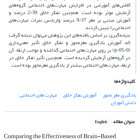
کلاس‌های آموزشی در افزایش مهارت‌های اجتماعی گروه‌های
آزمایش موثر بوده است. همچنین تفکر خلاق 2/39 درصد و
آموزش مبتنی بر مغز 9/37 درصد واریانس نمرات مهارت‌های
اجتماعی را تبیین کردند.
نتیجه‌گیری: بر ‌اساس یافته‌های این پژوهش می‌توان نتیجه گرفت
که، آموزش یادگیری مغزمحور و تفکر خلاق تأثیر معنی‌داری
(05/0>p) بر روی مهارت‌های اجتماعی گذاشته و موجب ارتقاء آن
در گروه‌های آزمایش گردیده است. همچنین تأثیر تفکر خلاق در
ارتقاء مهارت‌های اجتماعی بیشتر از یادگیری مغز‌محور بوده است.
کلیدواژه‌ها
یادگیری مغز محور
آموزش تفکر خلاق
مهارت های اجتماعی
دانش آموزان
عنوان مقاله
English
Comparing the Effectiveness of Brain-Based