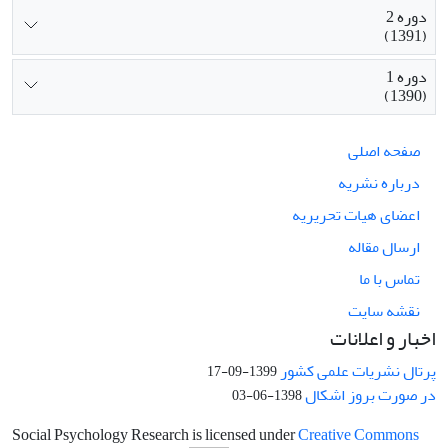
دوره 2
(1391)
دوره 1
(1390)
صفحه اصلی
درباره نشریه
اعضای هیات تحریریه
ارسال مقاله
تماس با ما
نقشه سایت
اخبار و اعلانات
پرتال نشریات علمی کشور
1399-09-17
در صورت بروز اشکال
1398-06-03
Social Psychology Research is licensed under
Creative Commons