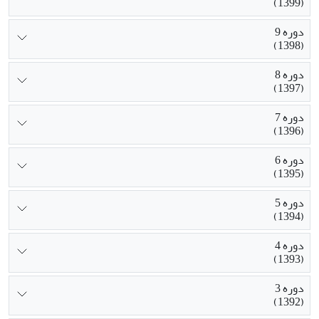
(1399)
دوره 9
(1398)
دوره 8
(1397)
دوره 7
(1396)
دوره 6
(1395)
دوره 5
(1394)
دوره 4
(1393)
دوره 3
(1392)