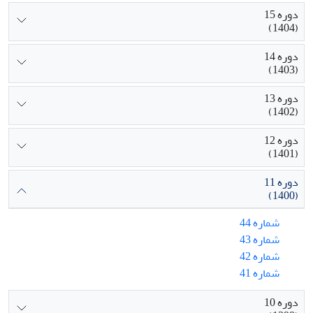
دوره 15
(1404)
دوره 14
(1403)
دوره 13
(1402)
دوره 12
(1401)
دوره 11
(1400)
شماره 44
شماره 43
شماره 42
شماره 41
دوره 10