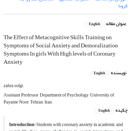
کرونا
عنوان مقاله
English
The Effect of Metacognitive Skills Training on
Symptoms of Social Anxiety and Demoralization
Symptoms In girls With High levels of Coronary
Anxiety
نویسنده
English
zahra solgi
Assistant Professor, Department of Psychology, University of
Payame Noor, Tehran, Iran.
چکیده
English
Introduction:
Students with coronary anxiety in academic and