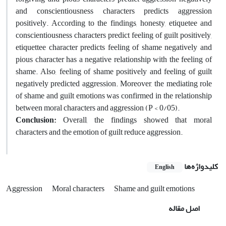
and conscientiousness characters predicts aggression
positively. According to the findings, honesty, etiquetee and
conscientiousness characters predict feeling of guilt positively,
etiquettee character predicts feeling of shame negatively and
pious character has a negative relationship with the feeling of
shame. Also, feeling of shame positively and feeling of guilt
negatively predicted aggression. Moreover, the mediating role
of shame and guilt emotions was confirmed in the relationship
between moral characters and aggression (P < 0/05).
Conclusion:
Overall, the findings showed that moral
characters and the emotion of guilt reduce aggression.
کلیدواژه‌ها
English
Aggression
Moral characters
Shame and guilt emotions
اصل مقاله