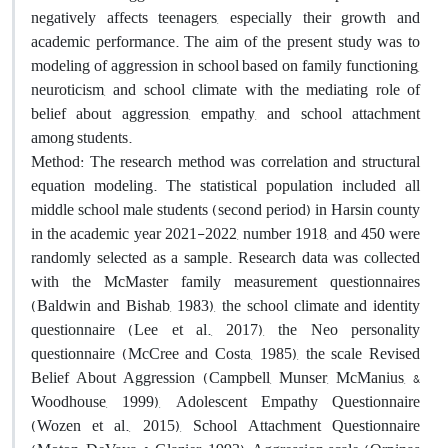
negatively affects teenagers, especially their growth and
academic performance. The aim of the present study was to
modeling of aggression in school based on family functioning,
neuroticism, and school climate with the mediating role of
belief about aggression, empathy, and school attachment
among students.
Method: The research method was correlation and structural
equation modeling. The statistical population included all
middle school male students (second period) in Harsin county
in the academic year 2021-2022, number 1918, and 450 were
randomly selected as a sample. Research data was collected
with the McMaster family measurement questionnaires
(Baldwin and Bishab, 1983), the school climate and identity
questionnaire (Lee et al., 2017), the Neo personality
questionnaire (McCree and Costa, 1985), the scale Revised
Belief About Aggression (Campbell, Munser, McManius, &
Woodhouse, 1999), Adolescent Empathy Questionnaire
(Wozen et al., 2015), School Attachment Questionnaire