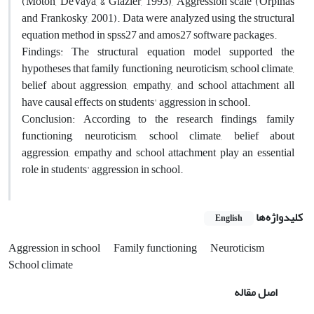
(Moton, DeVaya, & Glazier, 1993), Aggression scale (Orpinas
and Frankosky, 2001). Data were analyzed using the structural
equation method in spss27 and amos27 software packages.
Findings: The structural equation model supported the
hypotheses that family functioning, neuroticism, school climate,
belief about aggression, empathy, and school attachment all
have causal effects on students' aggression in school.
Conclusion: According to the research findings, family
functioning, neuroticism, school climate, belief about
aggression, empathy and school attachment play an essential
role in students' aggression in school.
کلیدواژه‌ها
English
Aggression in school
Family functioning
Neuroticism
School climate
اصل مقاله