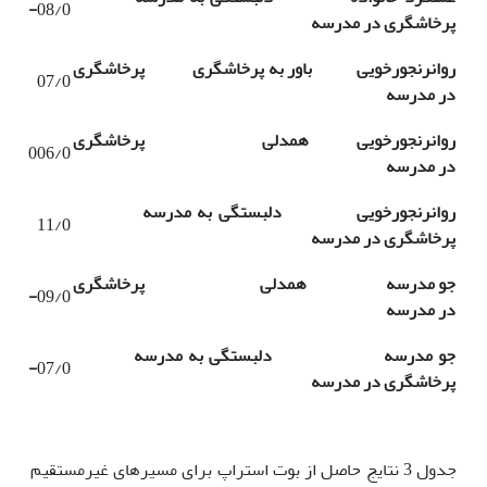
-
08/0
پرخاشگری در مدرسه
روان­رنجورخویی باور به پرخاشگری پرخاشگری
07/0
در مدرسه
روان­رنجورخویی همدلی پرخاشگری
006/0
در مدرسه
روان­رنجورخویی دلبستگی به مدرسه
11/0
پرخاشگری در مدرسه
جو مدرسه همدلی پرخاشگری
-
09/0
در مدرسه
جو مدرسه دلبستگی به مدرسه
-
07/0
پرخاشگری در مدرسه
جدول 3 نتایج حاصل از بوت استراپ برای مسیرهای غیرمستقیم