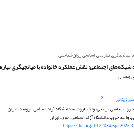
ا میانجیگری نیازهای اساسی روان‌شناختی ‏
 شبکه‌های اجتماعی: نقش عملکرد خانواده با میانجیگری نیازه
ه پژوهشی
2
لی زینالی
وانشناسی تربیتی، واحد ارومیه، دانشگاه آزاد اسلامی، ارومیه، ایران
 واحد خوی، دانشگاه آزاد اسلامی، خوی، ایران
https://doi.org/10.22034/spr.2023.