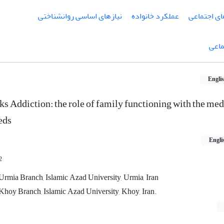
ای اجتماعی
عملکرد خانواده
نیازهای اساسی روانشناختی
ماعی
Engli
s Addiction: the role of family functioning with the med
eds
Engli
2
rmia Branch, Islamic Azad University, Urmia, Iran
hoy Branch, Islamic Azad University, Khoy, Iran.