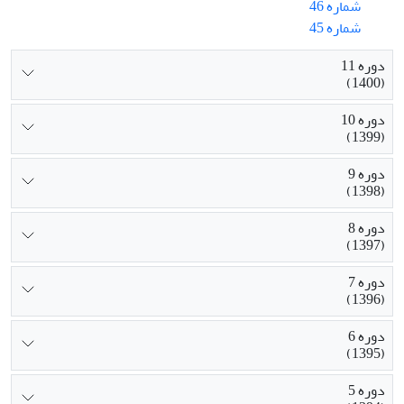
شماره 46
شماره 45
دوره 11
(1400)
دوره 10
(1399)
دوره 9
(1398)
دوره 8
(1397)
دوره 7
(1396)
دوره 6
(1395)
دوره 5