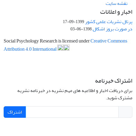
نقشه سایت
اخبار و اعلانات
پرتال نشریات علمی کشور
1399-09-17
در صورت بروز اشکال
1398-06-03
Social Psychology Research is licensed under
Creative Commons
Attribution 4.0 International
اشتراک خبرنامه
برای دریافت اخبار و اطلاعیه های مهم نشریه در خبرنامه نشریه
مشترک شوید.
اشتراک