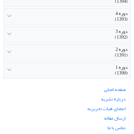
(1394)
دوره 4
(1393)
دوره 3
(1392)
دوره 2
(1391)
دوره 1
(1390)
صفحه اصلی
درباره نشریه
اعضای هیات تحریریه
ارسال مقاله
تماس با ما