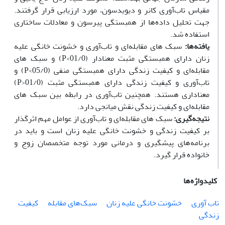
مقیاس تاب‌آوری کانر و دیویدسون، مورد ارزیابی قرار گرفتند.
جهت تحلیل داده‌ها از همبستگی پیرسون و معادلات ساختاری
استفاده شد.
یافته‌ها:
سبک های مقابله‌ای و تاب‌آوری و خشونت خانگی علیه
زنان دارای همبستگی مثبت معنادار (01/0>P) و سبک های
مقابله‌ای و کیفیت زندگی دارای همبستگی منفی (05/0>P) و
تاب‌آوری و کیفیت زندگی دارای همبستگی مثبت (01/0<P)
معناداری هستند. همچنین تاب‌آوری در رابطه بین سبک های
مقابله‌ای و کیفیت زندگی نقش میانجی دارد.
نتیجه‌گیری:
سبک های مقابله‌ای و تاب‌آوری از عوامل مهم اثرگذار
بر کیفیت زندگی و خشونت خانگی علیه زنان است و باید در
برنامه‌های پیشگیری و درمانی مورد توجه متخصصان زوج و
خانواده قرار گیرد.
کلیدواژه‌ها
تاب آوری
خشونت خانگی علیه زنان
سبک‌های مقابله
کیفیت
زندگی