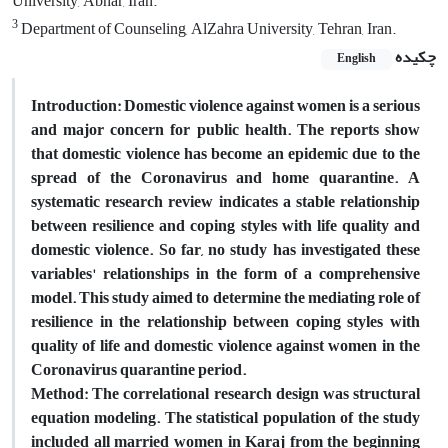
University, Abhar, Iran.
3
Department of Counseling, AlZahra University, Tehran, Iran.
چکیده
English
Introduction: Domestic violence against women is a serious
and major concern for public health. The reports show
that domestic violence has become an epidemic due to the
spread of the Coronavirus and home quarantine. A
systematic research review indicates a stable relationship
between resilience and coping styles with life quality and
domestic violence. So far, no study has investigated these
variables' relationships in the form of a comprehensive
model. This study aimed to determine the mediating role of
resilience in the relationship between coping styles with
quality of life and domestic violence against women in the
Coronavirus quarantine period.
Method: The correlational research design was structural
equation modeling. The statistical population of the study
included all married women in Karaj from the beginning