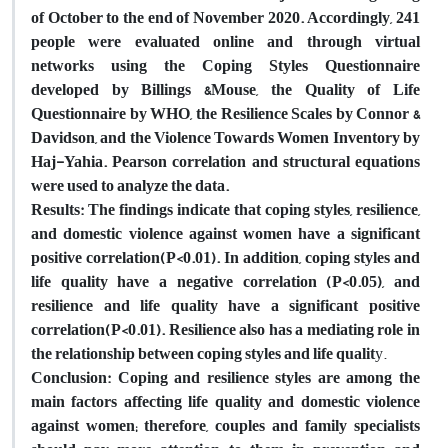
of October to the end of November 2020. Accordingly, 241
people were evaluated online and through virtual
networks using the Coping Styles Questionnaire
developed by Billings &Mouse, the Quality of Life
Questionnaire by WHO, the Resilience Scales by Connor &
Davidson, and the Violence Towards Women Inventory by
Haj-Yahia. Pearson correlation and structural equations
were used to analyze the data.
Results: The findings indicate that coping styles, resilience,
and domestic violence against women have a significant
positive correlation(P<0.01). In addition, coping styles and
life quality have a negative correlation (P<0.05), and
resilience and life quality have a significant positive
correlation(P<0.01). Resilience also has a mediating role in
the relationship between coping styles and life qualit
y.
Conclusion: Coping and resilience styles are among the
main factors affecting life quality and domestic violence
against women; therefore, couples and family specialists