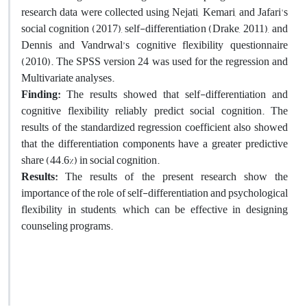
research data were collected using Nejati, Kemari, and Jafari's
social cognition (2017), self-differentiation (Drake, 2011), and
Dennis and Vandrwal’s cognitive flexibility questionnaire
(2010). The SPSS version 24 was used for the regression and
Multivariate analyses.
Finding:
The results showed that self-differentiation and
cognitive flexibility reliably predict social cognition. The
results of the standardized regression coefficient also showed
that the differentiation components have a greater predictive
share (44.6%) in social cognition.
Results:
The results of the present research show the
importance of the role of self-differentiation and psychological
flexibility in students, which can be effective in designing
counseling programs.