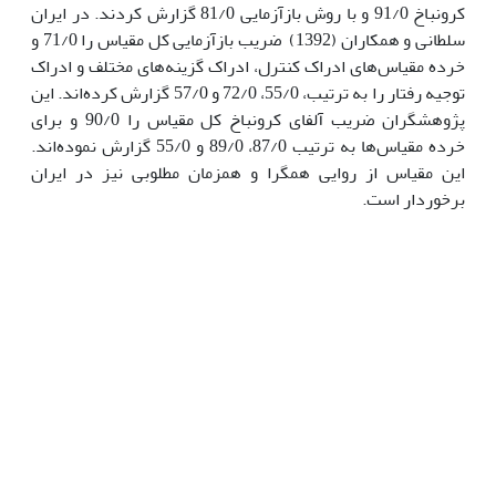
کرونباخ 91/0 و با روش بازآزمایی 81/0 گزارش کردند. در ایران
سلطانی و همکاران (1392) ضریب بازآزمایی کل مقیاس را 71/0 و
خرده مقیاس‌های ادراک کنترل، ادراک گزینه‌های مختلف و ادراک
توجیه رفتار را به ترتیب، 55/0، 72/0 و 57/0 گزارش کرده‌اند. این
پژوهشگران ضریب آلفای کرونباخ کل مقیاس را 90/0 و برای
خرده مقیاس‌ها به ترتیب 87/0، 89/0 و 55/0 گزارش نموده‌اند.
این مقیاس از روایی همگرا و همزمان مطلوبی نیز در ایران
برخوردار است.