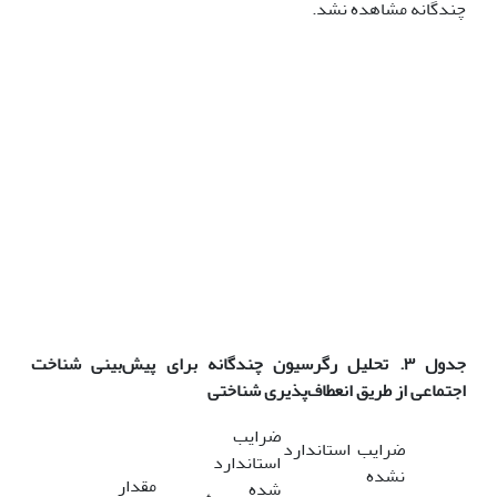
چندگانه مشاهده نشد.
جدول ۳. تحلیل رگرسیون چندگانه برای پیش‌بینی
شناخت
اجتماعی
از طریق
انعطاف‌پذیری شناختی
ضرایب
ضرایب استاندارد
استاندارد
نشده
مقدار
شده