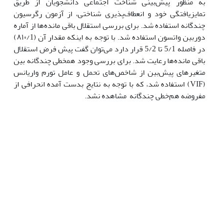
به منظور پیش‌بینی شناخت اجتماعی دانشجویان از طریق
تمایزیافتگی خود و انعطاف‌پذیری شناختی، از آزمون رگرسیون
چندگانه استفاده شد. برای بررسی استقلال باقی مانده‌ها از آماره
دوربین واتسون استفاده شد. با توجه به اینکه مقدار آن (۸۱۰/1)
در فاصله 5/1 تا 5/2 قرار دارد می‌توان گفت پیش فرض استقلال
باقی مانده‌ها رعایت شد. برای بررسی وجود همخطی چندگانه بین
متغیرهای پیش‌بین از شاخص‌های تحمل و عامل تورم واریانس
(VIF) استفاده شد، که با توجه به نتایج بدست آمده انحرافی از
مفروضه هم‌خطی چندگانه مشاهده نشد.