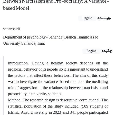
Between Narcissism and Pro-sociality: A Variance-
based Model
نویسنده
English
sattar saidi
Department of psychology- Sanandaj Branch, Islamic Azad
University, Sanandaj, Iran.
چکیده
English
Introduction: Having a healthy society depends on the
prosocial behavior of its people, so it is important to understand
the factors that affect these behaviors. The aim of this study
was to investigate the variance-based model of the mediating
role of aggression in the relationship between narcissism and
prosociality in university students.
Method: The research design is descriptive-correlational. The
statistical population of the study included 7589 students of
Islamic Azad University in 2023, and 341 people participated