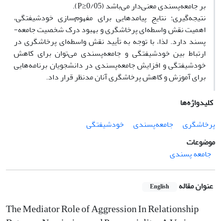
بر جامعه‌پسندی معنی‌دار می‌باشد (0/05≤P).
نتیجه‌گیری: نتایج پیامدهایی برای مفهوم‌سازی خودشیفتگی،
اهمیت نقش واسطه‌ای پرخاشگری و بهبود درک شخصیت جامعه-
پسند دارد. لذا، با توجه به تأیید نقش واسطه‌ای پرخاشگری در
ارتباط بین خودشیفتگی و جامعه‌پسندی می‌توان برای کاهش
خودشیفتگی و افزایش جامعه‌پسندی در دانشجویان برنامه‌هایی
برای آموزش و کاهش پرخاشگری آنان مدنظر قرار داد.
کلیدواژه‌ها
پرخاشگری
جامعه‌پسندی
خودشیفتگی
موضوعات
جامعه پسندی
عنوان مقاله
English
The Mediator Role of Aggression In Relationship