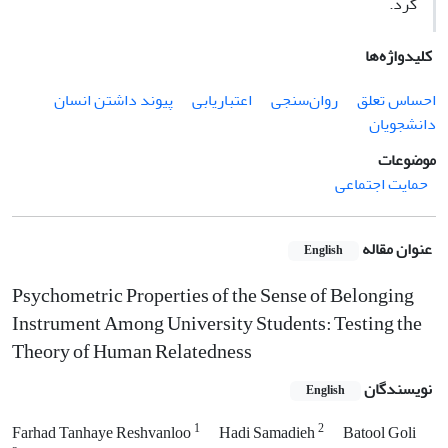
کرد.
کلیدواژه‌ها
احساس تعلق
روان‌سنجی
اعتباریابی
پیوند داشتن انسان
دانشجویان
موضوعات
حمایت اجتماعی
عنوان مقاله
English
Psychometric Properties of the Sense of Belonging
Instrument Among University Students: Testing the
Theory of Human Relatedness
نویسندگان
English
1
2
Farhad Tanhaye Reshvanloo
Hadi Samadieh
Batool Goli