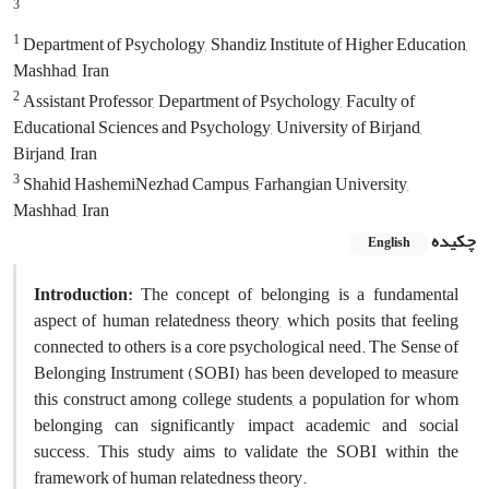
3
1
Department of Psychology, Shandiz Institute of Higher Education,
Mashhad, Iran
2
Assistant Professor, Department of Psychology, Faculty of
Educational Sciences and Psychology, University of Birjand,
Birjand, Iran
3
Shahid HashemiNezhad Campus, Farhangian University,
Mashhad, Iran
چکیده
English
Introduction:
The concept of belonging is a fundamental
aspect of human relatedness theory, which posits that feeling
connected to others is a core psychological need. The Sense of
Belonging Instrument (SOBI) has been developed to measure
this construct among college students, a population for whom
belonging can significantly impact academic and social
success. This study aims to validate the SOBI within the
framework of human relatedness theory.