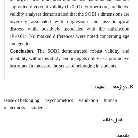
supported divergent validity (P<0.01). Furthermore, predictive
validity analyses demonstrated that the SOBI's dimensions are
inversely associated with depression and psychological
distress, while positively associated with life satisfaction
(P<0.01). No marked differences were noted concerning age
and gender.
Conclusion:
The SOBI demonstrated robust validity and
reliability within this study, endorsing its utility as a productive
instrument to measure the sense of belonging in students
کلیدواژه‌ها
English
sense of belonging
psychometrics
validation
human
relatedness
students
اصل مقاله
مقدمه