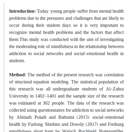
Introduction:
Today, young people suffer from mental health
problems due to the pressures and challenges that are likely to
occur during their student days, so it is very important to
recognize mental health problems and the factors that affect
them.This study was conducted with the aim of investigating
the moderating role of mindfulness in the relationship between
addiction to social networks and social-emotional health in
students.
Method:
The method of the present research was correlation
of structural equation modeling. The statistical population of
this research was all undergraduate students of Al-Zahra
University in 1402-1401 and the sample size of the research
was estimated at 302 people. The data of the research was
collected using questionnaires for addiction to social networks
by Ahmadi, Poladi and Bahraini (2015), social-emotional
health by Furlong, Shishim and Dowdy (2017) and Freiburg
mindfulness short form by Walach, Buchheld, Buttenmüller,