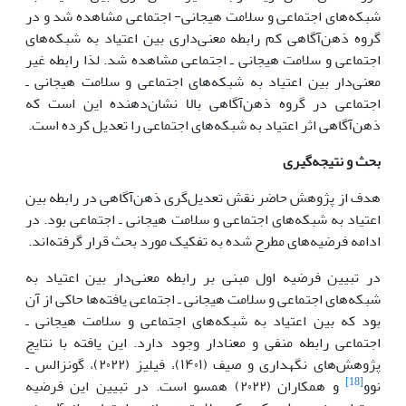
شبکه‌های اجتماعی و سلامت هیجانی- اجتماعی مشاهده شد و در
گروه ذهن‌آگاهی کم رابطه معنی‌داری بین اعتیاد به شبکه‌های
اجتماعی و سلامت هیجانی ـ اجتماعی مشاهده شد. لذا رابطه غیر
معنی‌دار بین اعتیاد به شبکه‌های اجتماعی و سلامت هیجانی ـ
اجتماعی در گروه ذهن‌آگاهی بالا نشان‌دهنده این است که
ذهن‌آگاهی اثر اعتیاد به شبکه‌های اجتماعی را تعدیل کرده است.
بحث و نتیجه‌گیری
هدف از پژوهش حاضر نقش تعدیل‌گری ذهن‌آگاهی در رابطه بین
اعتیاد به شبکه‌های اجتماعی و سلامت هیجانی ـ اجتماعی بود. در
ادامه فرضیه‌های مطرح شده به تفکیک مورد بحث قرار گرفته‌اند.
در تبیین فرضیه اول مبنی بر رابطه معنی‌دار بین اعتیاد به
شبکه‌های اجتماعی و سلامت هیجانی ـ اجتماعی یافته‌ها حاکی از آن
بود که بین اعتیاد به شبکه‌های اجتماعی و سلامت هیجانی ـ
اجتماعی رابطه منفی و معنادار وجود دارد. این یافته با نتایج
پژوهش‌های نگهداری و صیف (۱۴۰۱)، فیلیز (۲۰۲۲)، گونزالس ـ
[18]
نوو
و همکاران (۲۰۲۲) همسو است. در تبیین این فرضیه