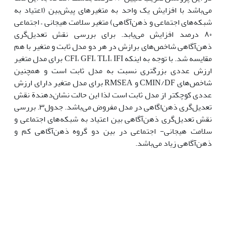
می‌باشد با افزایش یک واحد به متغیرهای پیش‌بین (اعتیاد به
شبکه‌های اجتماعی و ذهن‌آگاهی) متغیر سلامت هیجانی – اجتماعی
۸۰ درصد افزایش می‌یابد. برای بررسی نقش تعدیل‌گری
ذهن‌آگاهی شاخص‌های برازش در هر دو مدل ثابت و متغیر با هم
مقایسه شد. با توجه به اینکه CFI، GFI، TLI، IFI برای مدل متغیر
ارزش عددی بزرگتری نسبت به مدل ثابت است و همچنین
شاخص‌های CMIN/DF و RMSEA برای مدل متغیر دارای ارزش
عددی کوچکتر از مدل ثابت است لذا این حالت نشان‌دهندة نقش
تعدیل‌گری ذهن‌اگاهی در مدل مفروض می‌باشد. جدول۳. بررسی
نقش تعدیل‌گری ذهن‌آگاهی بین اعتیاد به شبکه‌های اجتماعی و
سلامت هیجانی- اجتماعی در بین دو گروه ذهن‌آگاهی کم و
ذهن‌آگاهی زیاد می‌باشد.