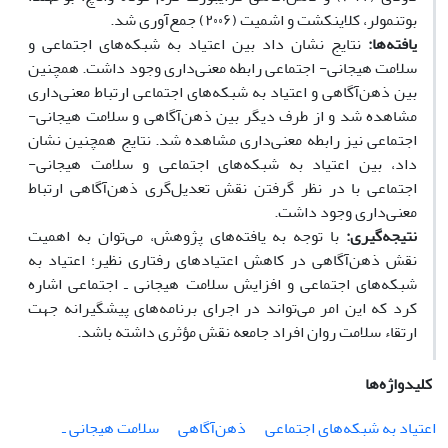
بوتنمولر، کلاینکشت و اشمیت (۲۰۰۶) ‌جمع‌آوری شد.
یافته‌ها:
نتایج نشان داد بین اعتیاد به شبکه‌های اجتماعی و
سلامت هیجانی- اجتماعی رابطه معنی‌داری وجود داشت. همچنین
بین ذهن‌آگاهی و اعتیاد به شبکه‌های اجتماعی ارتباط معنی‌داری
مشاهده شد و از طرف دیگر بین ذهن‌آگاهی و سلامت هیجانی-
اجتماعی نیز رابطه معنی‌داری مشاهده شد. نتایج همچنین نشان
داد، بین اعتیاد به شبکه‌های اجتماعی و سلامت هیجانی-
اجتماعی با در نظر گرفتن نقش تعدیل‌گری ذهن‌آگاهی ارتباط
معنی‌داری وجود داشت.
نتیجه‌گیری:
با توجه به یافته‌های پژوهش، می‌توان به اهمیت
نقش ذهن‌آگاهی در کاهش اعتیادهای رفتاری نظیر؛ اعتیاد به
شبکه‌های اجتماعی و افزایش سلامت هیجانی ـ اجتماعی اشاره
کرد که این امر می‌تواند در اجرای برنامه‌های پیشگیرانه جهت
ارتقاء سلامت روان افراد جامعه نقش مؤثری داشته باشد.
کلیدواژه‌ها
اعتیاد به شبکه‌های اجتماعی
ذهن‌آگاهی
سلامت هیجانی ـ