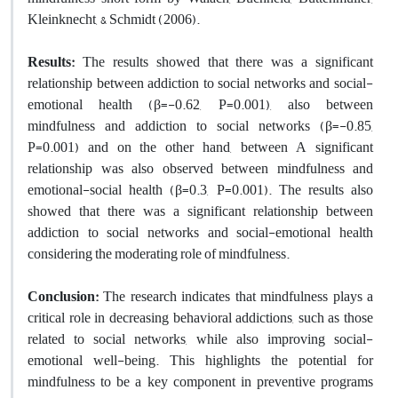
Kleinknecht, & Schmidt (2006).
Results:
The results showed that there was a significant
relationship between addiction to social networks and social-
emotional health (β=-0.62, P=0.001), also between
mindfulness and addiction to social networks (β=-0.85,
P=0.001) and on the other hand, between A significant
relationship was also observed between mindfulness and
emotional-social health (β=0.3, P=0.001). The results also
showed that there was a significant relationship between
addiction to social networks and social-emotional health
considering the moderating role of mindfulness.
Conclusion:
The research indicates that mindfulness plays a
critical role in decreasing behavioral addictions, such as those
related to social networks, while also improving social-
emotional well-being. This highlights the potential for
mindfulness to be a key component in preventive programs