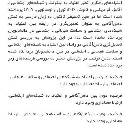
اعتیاد‌های رفتاری (نظیر اعتیاد به اینترنت و شبکه‌های اجتماعی)،
(گامزـ گوادیکس و کالوت، ۲۰۱۶؛ تورل و اوساتویی، ۲۰۱۷) پرداخته
شده است اما در هیچ تحقیقی تاکنون به زبان فارسی به نقش
ذهن‌آگاهی به عنوان تعدیل‌گری در رابطه بین اعتیاد به
شبکه‌های اجتماعی و سلامت هیجانی ـ اجتماعی در دانشجویان
پرداخته نشده است لذا در این پژوهش به بررسی نقش
تعدیل‌گری ذهن‌آگاهی در رابطه بین اعتیاد به شبکه‌های اجتماعی
و سلامت هیجانی ـ اجتماعی در بین دانشجویان پرداخته شده
است. بدین ترتیب در پژوهش حاضر به بررسی فرضیه‌های زیر
پرداخته شده است:
فرضیه اول: بین اعتیاد به شبکه‌های اجتماعی و سلامت هیجانی ـ
اجتماعی، ارتباط معناداری وجود دارد.
فرضیه دوم: بین ذهن‌آگاهی و اعتیاد به شبکه‌های اجتماعی،
ارتباط معناداری وجود دارد.
فرضیه سوم: بین ذهن‌آگاهی و سلامت هیجانی ـ اجتماعی ، ارتباط
معناداری وجود دارد.