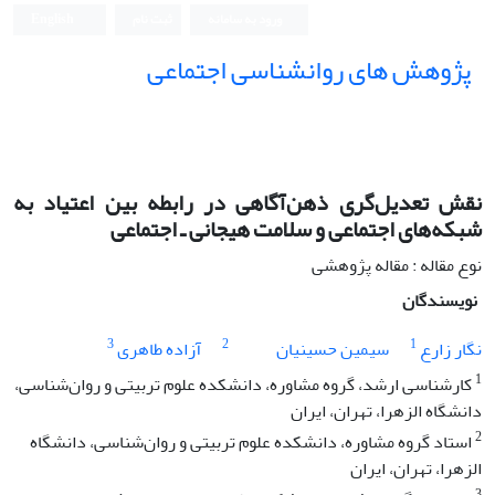
ورود به سامانه
ثبت نام
English
پژوهش های روانشناسی اجتماعی
نقش تعدیل‌گری ذهن‌آگاهی در رابطه بین اعتیاد به
شبکه‌های اجتماعی و سلامت هیجانی ـ اجتماعی
نوع مقاله : مقاله پژوهشی
نویسندگان
3
2
1
نگار زارع
سیمین حسینیان
آزاده طاهری
1
کارشناسی ارشد، گروه مشاوره، دانشکده علوم تربیتی و روان‌شناسی،
دانشگاه الزهرا، تهران، ایران
2
استاد گروه مشاوره، دانشکده علوم تربیتی و روان‌شناسی، دانشگاه
الزهرا، تهران، ایران
3