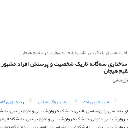
راد مشهور با تأکید بر نقش میانجی دشواری در تنظیم هیجان
ساختاری سه‌گانه تاریک شخصیت و پرستش افراد مشهور با
ظیم هیجان
ه پژوهشی
3
2
1
مهرانه پیرزاده
بهمن بروکی میلان
ربابه نوری قا
 تخصصی روان‌شناسی بالینی، دانشکده روان‌شناسی و علوم تربیتی، دانشگا
وان‌شناسی عمومی، دانشکده روان‌شناسی و علوم تربیتی، دانشگاه الزهراء
وان‌شناسی بالینی، دانشکده روان‌شناسی و علوم تربیتی، دانشگاه خوارزمی