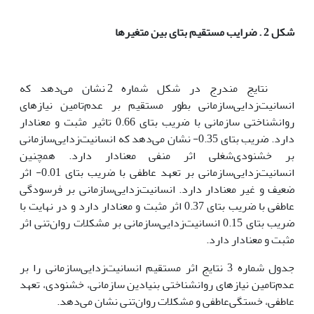
شکل 2
.
ضرایب مستقیم بتای بین متغیرها
نتایج مندرج در شکل شماره 2 نشان ‌می‌دهد که
انسانیت‌زدایی‌سازمانی بطور مستقیم بر عدم‌تامین نیاز‌های
روانشناختی سازمانی با ضریب بتای 0.66 تاثیر مثبت و معنادار
دارد‌. ضریب بتای 0.35- نشان می‌دهد که انسانیت‌زدایی‌سازمانی
بر خشنودی‌شغلی اثر منفی معنادار دارد. همچنین
انسانیت‌زدایی‌سازمانی بر تعهد عاطفی با ضریب بتای 0.01- اثر
ضعیف و غیر معنادار دارد‌. انسانیت‌زدایی‌سازمانی بر فرسودگی
عاطفی با ضریب بتای 0.37 اثر مثبت و معنادار دارد و در نهایت با
ضریب بتای 0.15 انسانیت‌زدایی‌سازمانی بر مشکلات روان‌تنی اثر
مثبت و معنادار دارد.
جدول شماره 3 نتایج اثر مستقیم انسانیت‌زدایی‌سازمانی را بر
عدم‌تامین نیاز‌های روانشناختی بنیادین سازمانی، خشنودی، تعهد
عاطفی، خستگی‌عاطفی و مشکلات روان‌تنی نشان ‌می‌‌دهد.