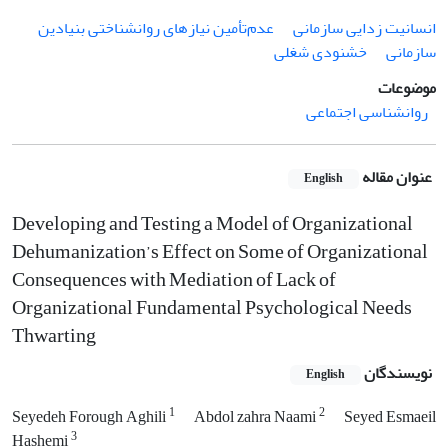
انسانیت زدایی سازمانی
عدم‌تأمین نیاز‌های روانشناختی بنیادین
سازمانی
خشنودی شغلی
موضوعات
روانشناسی اجتماعی
عنوان مقاله
English
Developing and Testing a Model of Organizational
Dehumanization’s Effect on Some of Organizational
Consequences with Mediation of Lack of
Organizational Fundamental Psychological Needs
Thwarting
نویسندگان
English
1
2
Seyedeh Forough Aghili
Abdol zahra Naami
Seyed Esmaeil
3
Hashemi