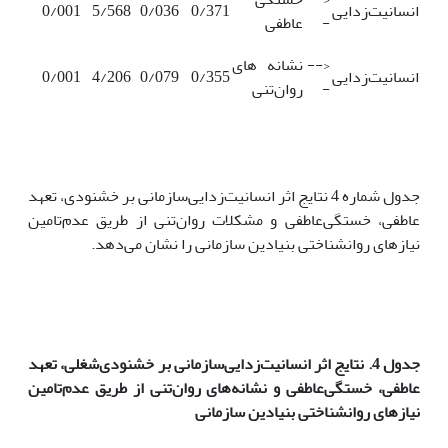
انسانیت‌زدایی
0/371
0/036
5/568
0/001
-
عاطفی
<--
نشانه های
انسانیت‌زدایی
0/355
0/079
4/206
0/001
-
روان‌تنی
جدول شماره 4 نتایج اثر انسانیت‌زدایی‌سازمانی بر خشنودی، تعهد
عاطفی، خستگی‌عاطفی و مشکلات روان‌تنی از طریق عدم‌تامین
نیاز‌های روانشناختی بنیادین سازمانی را نشان ‌می‌دهد.
جدول 4.
نتایج اثر انسانیت‌زدایی‌سازمانی بر خشنودی‌شغلی،
تعهد
عاطفی،
خستگی‌عاطفی و نشانه‌های روان‌تنی از طریق
عدم‌تامین
نیاز‌های روانشناختی بنیادین سازمانی