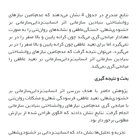
نتایج مندرج در جدول 4 نشان می‌دهند که عدم‌تامین نیاز‌های
روانشناختی بنیادین سازمانی اثر انسانیت‌زدایی‌سازمانی بر
خشنودی‌شغلی، خستگی‌عاطفی و نشانه‌های روان‌تنی را به صورت
معنادار میانجی گری ‌می‌کند چون کرانه پایین و بالا صفر را در بر
نمی‌گیرد اما برای تعهد عاطفی چون کرانه پایین و بالا صفر را در بر
‌می‌گیرد، ‌می‌توان نتیجه گرفت که عدم‌تامین نیاز‌های روانشناختی
بنیادین سازمانی اثر انسانیت‌زدایی‌سازمانی بر تعهد عاطفی را
میانجی گری نمی‌کند.
بحث و نتیجه گیری
پژوهش حاضر با هدف بررسی اثر انسانیت‌زدایی‌سازمانی بر
خشنودی‌شغلی، تعهد عاطفی، فرسودگی شغلی و مشکلات روان‌تنی
با میانجی گری عدم‌تامین نیاز‌های روانشناختی بنیادین سازمانی
انجام گرفت. نتایج نشان دادند که الگوی طراحی شده از برازش
مطلوبی برخوردار بود.
تجزیه و تحلیل‌ها نشان داد که انسانیت‌زدایی بر خشنودی‌شغلی