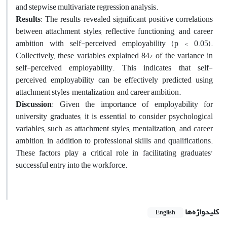
and stepwise multivariate regression analysis.
Results
: The results revealed significant positive correlations
between attachment styles, reflective functioning, and career
ambition with self-perceived employability (p < 0.05).
Collectively, these variables explained 84% of the variance in
self-perceived employability. This indicates that self-
perceived employability can be effectively predicted using
attachment styles, mentalization, and career ambition.
Discussion
: Given the importance of employability for
university graduates, it is essential to consider psychological
variables, such as attachment styles, mentalization, and career
ambition, in addition to professional skills and qualifications.
These factors play a critical role in facilitating graduates’
successful entry into the workforce.
کلیدواژه‌ها
English