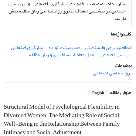
نشان داد، صمیمیت خانواده، سازگاری اجتماعی و بهزیستی
اجتماعی در پیش­بینی انعطاف­ پذیری روانشناختی زنان مطلقه نقش
دارند.
کلیدواژه‌ها
انعطاف‌پذیری روانشناختی
صمیمیت خانواده
سازگاری اجتماعی
بهزیستی اجتماعی
مدل معادلات ساختاری و زنان مطلقه
موضوعات
روانشناسی اجتماعی
عنوان مقاله
English
Structural Model of Psychological Flexibility in
Divorced Women: The Mediating Role of Social
Well-Being in the Relationship Between Family
Intimacy and Social Adjustment