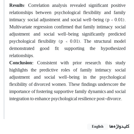
Results
: Correlation analysis revealed significant positive
relationships between psychological flexibility and family
intimacy, social adjustment, and social well-being (p < 0.01).
Multivariate regression confirmed that family intimacy, social
adjustment, and social well-being significantly predicted
psychological flexibility (p < 0.01). The structural model
demonstrated good fit, supporting the hypothesized
relationships.
Conclusion:
Consistent with prior research, this study
highlights the predictive roles of family intimacy, social
adjustment, and social well-being in the psychological
flexibility of divorced women. These findings underscore the
importance of fostering supportive family dynamics and social
integration to enhance psychological resilience post-divorce.
کلیدواژه‌ها
English