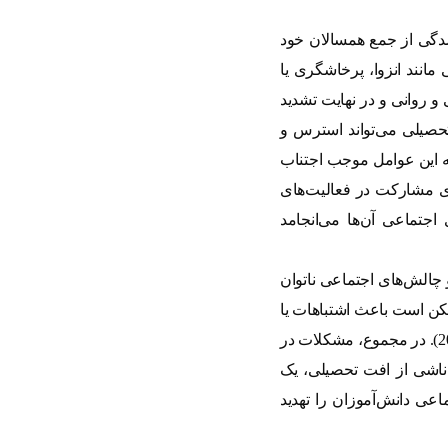
دگی از جمع همسالان خود
مانند انزوا، پرخاشگری یا
و روانی و در نهایت تشدید
فت تحصیلی می‌تواند استرس و
ه این عوامل موجب اجتناب
رای مشارکت در فعالیت‌های
جتماعی آن‌ها می‌انجامد
چالش‌های اجتماعی ناتوان
 ممکن است باعث اشتباهات یا
، 2020). در مجموع، مشکلات در
ناشی از افت تحصیلی، یک
عی دانش‌آموزان را تهدید