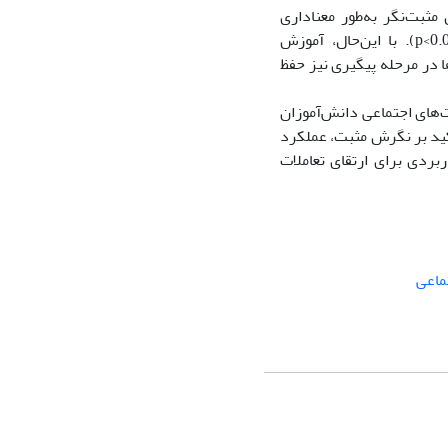
ثبت‌نگر به‌طور معناداری
p<0.
). با این‌حال، آموزش
 در مرحله پیگیری نیز حفظ
های اجتماعی دانش‌آموزان
أکید بر نگرش مثبت، عملکرد
بردی برای ارتقای تعاملات
ماعی