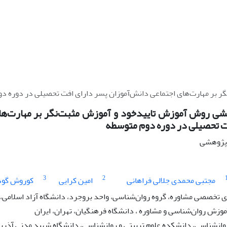
 بر مهارت‌های اجتماعی دانش‌آموزان پسر دارای افت تحصیلی در دوره د
شی روش آموزش تاییدخود و آموزش مثبت‌نگر بر مهارت‌های
ت تحصیلی در دوره دوم متوسطه
ه پژوهشی
3
2
مجتبی محمدی جلالی فراهانی
امین کرایی
کوروش گود
تخصصی مشاوره، گروه روان‌شناسی، واحد بروجرد، دانشگاه آزاد اسلامی، ب
موزش روان‌شناسی و مشاوره ، دانشگاه فرهنگیان‌، تهران، ایران
وانشناسی، دانشکده علوم تربیتی و روانشناسی، دانشگاه شهید مدنی آذربایج