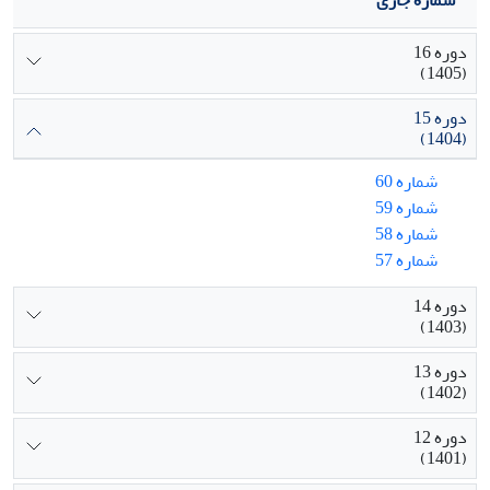
دوره 16
(1405)
دوره 15
(1404)
شماره 60
شماره 59
شماره 58
شماره 57
دوره 14
(1403)
دوره 13
(1402)
دوره 12
(1401)