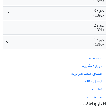
(1393)
دوره 3
(1392)
دوره 2
(1391)
دوره 1
(1390)
صفحه اصلی
درباره نشریه
اعضای هیات تحریریه
ارسال مقاله
تماس با ما
نقشه سایت
اخبار و اعلانات