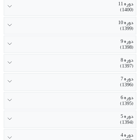
دوره 11
(1400)
دوره 10
(1399)
دوره 9
(1398)
دوره 8
(1397)
دوره 7
(1396)
دوره 6
(1395)
دوره 5
(1394)
دوره 4