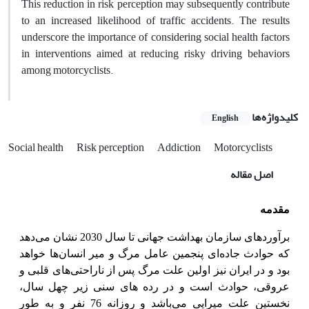
This reduction in risk perception may subsequently contribute
to an increased likelihood of traffic accidents. The results
underscore the importance of considering social health factors
in interventions aimed at reducing risky driving behaviors
among motorcyclists.
کلیدواژه‌ها
English
Social health
Risk perception
Addiction
Motorcyclists
اصل مقاله
مقدمه
برآوردهای سازمان بهداشت جهانی تا سال 2030 نشان می‌دهد
که حوادث جاده‌ای پنجمین عامل مرگ و میر انسان‌‌ها خواهد
بود و در ایران نیز اولین علت مرگ پس از ناراحتی‌های قلبی و
عروقی، حوادث است و در رده های سنی زیر چهل سال،
نخستین علت میرایی می‌باشد و روزانه 76 نفر و به طور