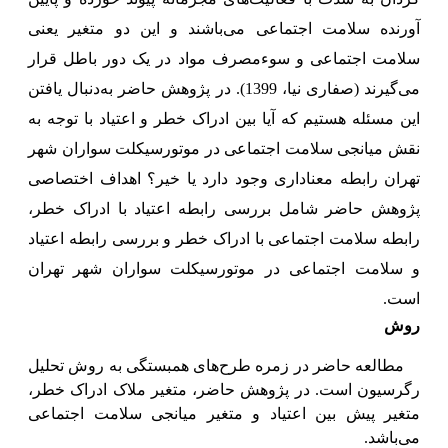
آورنده سلامت اجتماعی می‌باشند و این دو متغیر یعنی
سلامت اجتماعی و سوءمصرف مواد در یک دور باطل قرار
می‌گیرند (صفاری نیا، 1399). در پژوهش حاضر به‌دنبال یافتن
این مسئله هستیم که آیا بین ادراک خطر و اعتیاد با توجه به
نقش میانجی سلامت اجتماعی در موتورسیکلت سواران شهر
تهران رابطه معناداری وجود دارد یا خیر؟ اهداف اختصاصی
پژوهش حاضر شامل بررسی رابطه اعتیاد با ادراک خطر،
رابطه سلامت اجتماعی با ادراک خطر و بررسی رابطه اعتیاد
و سلامت اجتماعی در موتورسیکلت سواران شهر تهران
است.
روش
مطالعه حاضر در زمره طرح‌های همبستگی به روش تحلیل
رگرسیون است. در پژوهش حاضر، متغیر ملاک ادراک خطر،
متغیر پیش بین اعتیاد و متغیر میانجی سلامت اجتماعی
می‌باشد.