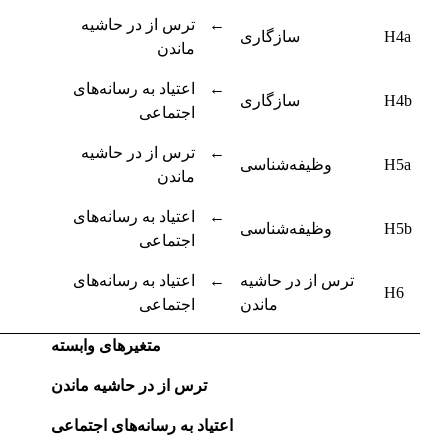
←
ترس از در حاشیه
H4a
سازگاری
ماندن
←
اعتیاد به رسانه‌های
H4b
سازگاری
اجتماعی
←
ترس از در حاشیه
H5a
وظیفه‌شناسی
ماندن
←
اعتیاد به رسانه‌های
H5b
وظیفه‌شناسی
اجتماعی
←
ترس از در حاشیه
اعتیاد به رسانه‌های
H6
ماندن
اجتماعی
متغیرهای وابسته
ترس از در حاشیه ماندن
اعتیاد به رسانه‌های اجتماعی