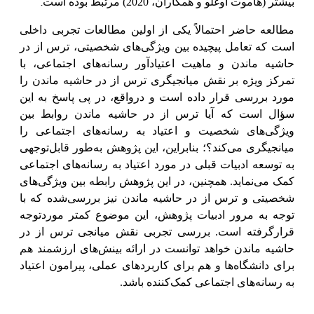
.
بیشتر (هاموت اوغلو و همکاران، 2020) مرتبط بوده است
مطالعه حاضر احتمالاً یکی از اولین مطالعات تجربی داخلی
است که تعامل پیچیده بین ویژگی‌های شخصیتی، ترس از در
حاشیه ماندن و ماهیت اعتیادآور رسانه‌های اجتماعی، با
تمرکز ویژه بر نقش میانجیگری ترس از در حاشیه ماندن را
مورد بررسی قرار داده است و درواقع، در پی پاسخ به این
سؤال است که آیا ترس از در حاشیه ماندن روابط بین
ویژگی‌های شخصیت و اعتیاد به رسانه‌های اجتماعی را
میانجیگری می‌کند؟؛ بنابراین، این پژوهش به‌طور قابل‌توجهی
به توسعه ادبیات قبلی در مورد اعتیاد به رسانه‌های اجتماعی
کمک می‌نماید. همچنین، در این پژوهش رابطه بین ویژگی‌های
شخصیتی و ترس از در حاشیه ماندن نیز بررسی‌شده که با
توجه به مرور ادبیات پژوهش، این موضوع کمتر موردتوجه
قرارگرفته است. بررسی تجربی نقش میانجی ترس از در
حاشیه ماندن خواهد توانست در ارائه بینش‌های ارزشمند هم
برای دانشگاه‌ها و هم برای کاربردهای عملی، پیرامون اعتیاد
به رسانه‌های اجتماعی کمک‌کننده باشد.