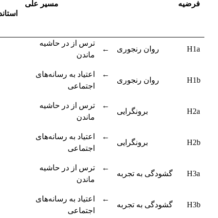
فرضیه
مسیر علی
استان
ترس از در حاشیه
←
H1a
روان رنجوری
ماندن
←
اعتیاد به رسانه‌های
H1b
روان رنجوری
اجتماعی
←
ترس از در حاشیه
H2a
برونگرایی
ماندن
←
اعتیاد به رسانه‌های
H2b
برونگرایی
اجتماعی
←
ترس از در حاشیه
H3a
گشودگی به تجربه
ماندن
←
اعتیاد به رسانه‌های
H3b
گشودگی به تجربه
اجتماعی