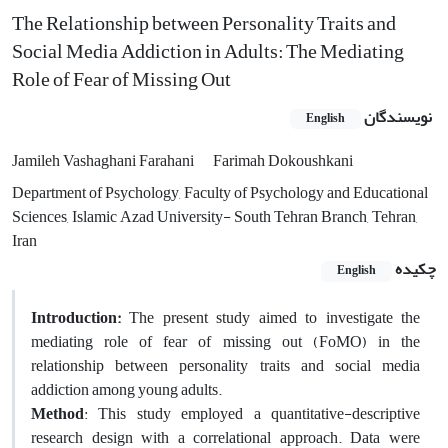
The Relationship between Personality Traits and
Social Media Addiction in Adults: The Mediating
Role of Fear of Missing Out
نویسندگان
English
Jamileh Vashaghani Farahani
Farimah Dokoushkani
Department of Psychology, Faculty of Psychology and Educational
Sciences, Islamic Azad University- South Tehran Branch, Tehran,
Iran
چکیده
English
Introduction:
The present study aimed to investigate the
mediating role of fear of missing out (FoMO) in the
relationship between personality traits and social media
addiction among young adults.
Method
: This study employed a quantitative-descriptive
research design with a correlational approach. Data were