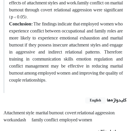
effects of attachment styles and work–family conflict on marital
burnout through covert relational aggression were significant
(p < 0.05).
Conclusion:
The findings indicate that employed women who
experience conflict between occupational and family roles are
more likely to experience emotional exhaustion and marital
burnout if they possess insecure attachment styles and engage
in aggressive and indirect relational patterns. Therefore,
training in communication skills, emotion regulation, and
conflict management may be effective in reducing marital
burnout among employed women and improving the quality of
couple relationships.
کلیدواژه‌ها
English
Attachment style, marital burnout, covert relational aggression,
work&ndash
family conflict, employed women