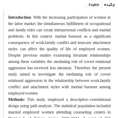
چکیده
English
Introduction
:
With the increasing participation of women in
the labor market, the simultaneous fulfillment of occupational
and family roles can create interpersonal conflicts and marital
problems. In this context, marital burnout, as a significant
consequence of work–family conflict and insecure attachment
styles, can affect the quality of life of employed women.
Despite previous studies examining bivariate relationships
among these variables, the mediating role of covert relational
aggression has received less attention. Therefore, the present
study aimed to investigate the mediating role of covert
relational aggression in the relationship between work–family
conflict and attachment styles with marital burnout among
employed women
Methods:
This study employed a descriptive-correlational
design using path analysis. The statistical population included
married employed women attending counseling centers in