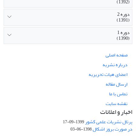
(1392)
دوره 2
(1391)
دوره 1
(1390)
صفحه اصلی
درباره نشریه
اعضای هیات تحریریه
ارسال مقاله
تماس با ما
نقشه سایت
اخبار و اعلانات
پرتال نشریات علمی کشور
1399-09-17
در صورت بروز اشکال
1398-06-03