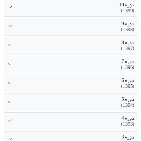
دوره 10
(1399)
دوره 9
(1398)
دوره 8
(1397)
دوره 7
(1396)
دوره 6
(1395)
دوره 5
(1394)
دوره 4
(1393)
دوره 3