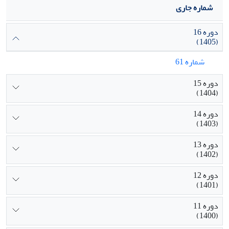
شماره جاری
دوره 16
(1405)
شماره 61
دوره 15
(1404)
دوره 14
(1403)
دوره 13
(1402)
دوره 12
(1401)
دوره 11
(1400)