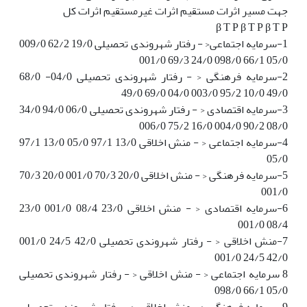
جهت مسیر اثرات مستقیم اثرات غیرمستقیم اثرات کل
β T P β T P β T P
1-سرمایه اجتماعی< - رفتار شهروندی تحصیلی 19/0 62/2 009/0
05/0 66/1 098/0 24/0 69/3 001/0
2-سرمایه فرهنگی < - رفتار شهروندی تحصیلی 04/0- 68/0
49/0 10/0 95/2 003/0 04/0 69/0 49/0
3-سرمایه اقتصادی < - رفتار شهروندی تحصیلی 06/0 94/0 34/0
08/0 90/2 004/0 16/0 75/2 006/0
4-سرمایه اجتماعی < - منش اخلاقی 13/0 97/1 05/0 13/0 97/1
05/0
5-سرمایه فرهنگی < - منش اخلاقی 20/0 70/3 001/0 20/0 70/3
001/0
6-سرمایه اقتصادی < - منش اخلاقی 23/0 08/4 001/0 23/0
08/4 001/0
7-منش اخلاقی < - رفتار شهروندی تحصیلی 42/0 24/5 001/0
42/0 24/5 001/0
8 سرمایه اجتماعی < - منش اخلاقی < - رفتار شهروندی تحصیلی
05/0 66/1 098/0
9-سرمایه فرهنگی < - منش اخلاقی < - رفتار شهروندی تحصیلی