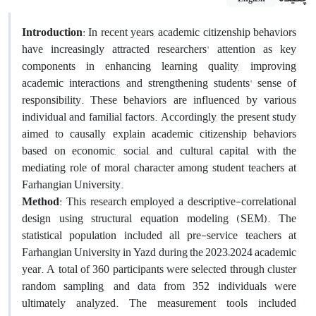
Introduction
: In recent years, academic citizenship behaviors
have increasingly attracted researchers' attention as key
components in enhancing learning quality, improving
academic interactions, and strengthening students' sense of
responsibility. These behaviors are influenced by various
individual and familial factors. Accordingly, the present study
aimed to causally explain academic citizenship behaviors
based on economic, social, and cultural capital, with the
mediating role of moral character among student teachers at
Farhangian University.
Method
: This research employed a descriptive-correlational
design using structural equation modeling (SEM). The
statistical population included all pre-service teachers at
Farhangian University in Yazd during the 2023–2024 academic
year. A total of 360 participants were selected through cluster
random sampling, and data from 352 individuals were
ultimately analyzed. The measurement tools included