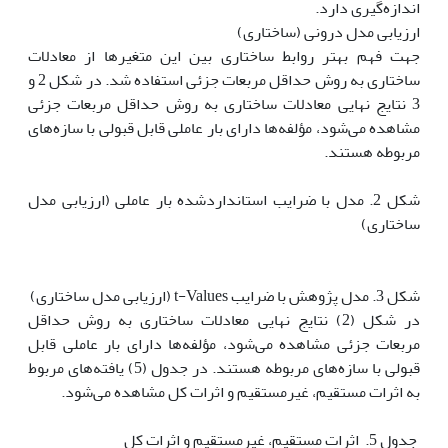
اندازه‌گیری دارد.
ارزیابی مدل درونی (ساختاری)
جهت فهم بهتر روابط ساختاری بین این متغیرها از معادلات
ساختاری به روش حداقل مربعات جزئی استفاده شد. در شکل 2 و
3 نتایج نهایی معادلات ساختاری به روش حداقل مربعات جزئی
مشاهده می‌شود، مؤلفه‌ها دارای بار عاملی قابل قبولی با سازه‌های
مربوطه هستند.
شکل 2. مدل با ضرایب استانداردشده بار عاملی (ارزیابی مدل
ساختاری)
شکل 3. مدل پژوهش با ضرایب t-Values (ارزیابی مدل ساختاری)
در شکل (2) نتایج نهایی معادلات ساختاری به روش حداقل
مربعات جزئی مشاهده می‌شود، مؤلفه‌ها دارای بار عاملی قابل
قبولی با سازه‌های مربوطه هستند. در جدول (5) یافته‌های مربوط
به اثرات مستقیم، غیرمستقیم و اثرات کل مشاهده می‌شود.
‏ جدول 5. اثرات مستقیم، غیرمستقیم و اثرات کل