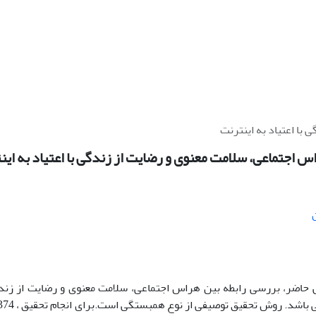
با اعتیاد به اینترنت
س اجتماعی، سلامت معنوی و رضایت از زندگی با اعتیاد به این
ضر، بررسی رابطه بین هراس اجتماعی، سلامت معنوی و رضایت از زندگی 