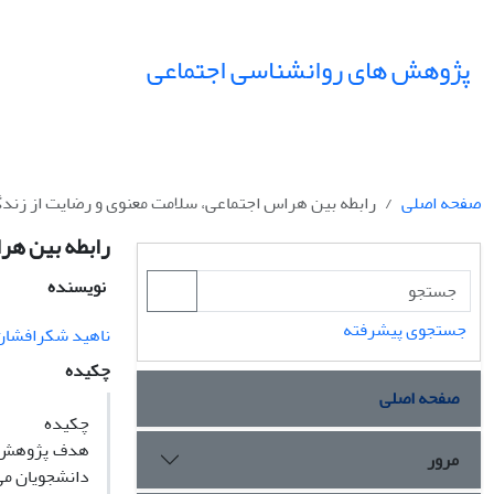
پژوهش های روانشناسی اجتماعی
صفحه اصلی
رابطه بین هراس اجتماعی، سلامت معنوی و رضایت از زندگی 
رابطه بین هرا
نویسنده
جستجوی پیشرفته
ناهید شکرافشان
چکیده
صفحه اصلی
چکیده
هدف پژوهش حا
مرور