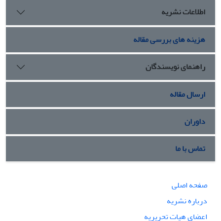
اطلاعات نشریه
هزینه های بررسی مقاله
راهنمای نویسندگان
ارسال مقاله
داوران
تماس با ما
صفحه اصلی
درباره نشریه
اعضای هیات تحریریه