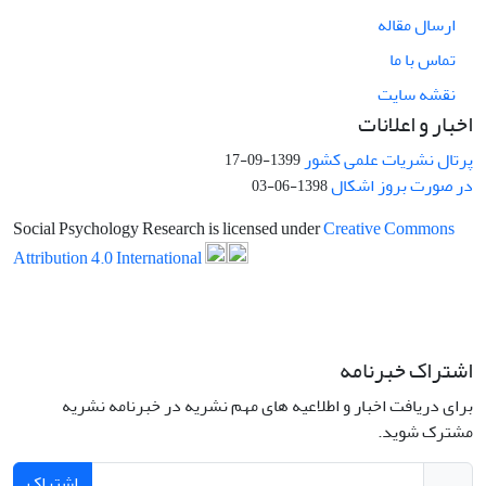
ارسال مقاله
تماس با ما
نقشه سایت
اخبار و اعلانات
پرتال نشریات علمی کشور
1399-09-17
در صورت بروز اشکال
1398-06-03
Social Psychology Research is licensed under
Creative Commons
Attribution 4.0 International
اشتراک خبرنامه
برای دریافت اخبار و اطلاعیه های مهم نشریه در خبرنامه نشریه
مشترک شوید.
اشتراک