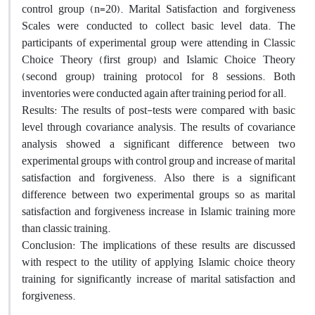
control group (n=20). Marital Satisfaction and forgiveness
Scales were conducted to collect basic level data. The
participants of experimental group were attending in Classic
Choice Theory (first group) and Islamic Choice Theory
(second group) training protocol for 8 sessions. Both
inventories were conducted again after training period for all.
Results: The results of post-tests were compared with basic
level through covariance analysis. The results of covariance
analysis showed a significant difference between two
experimental groups with control group and increase of marital
satisfaction and forgiveness. Also there is a significant
difference between two experimental groups so as marital
satisfaction and forgiveness increase in Islamic training more
than classic training.
Conclusion: The implications of these results are discussed
with respect to the utility of applying Islamic choice theory
training for significantly increase of marital satisfaction and
forgiveness.