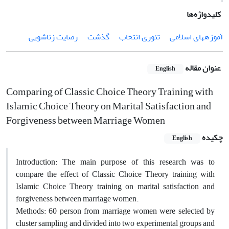
کلیدواژه‌ها
آموزه‏های اسلامی
تئوری انتخاب
گذشت
رضایت زناشویی
عنوان مقاله
English
Comparing of Classic Choice Theory Training with
Islamic Choice Theory on Marital Satisfaction and
Forgiveness between Marriage Women
چکیده
English
Introduction: The main purpose of this research was to
compare the effect of Classic Choice Theory training with
Islamic Choice Theory training on marital satisfaction and
forgiveness between marriage women.
Methods: 60 person from marriage women were selected by
cluster sampling and divided into two experimental groups and