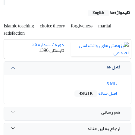
کلیدواژه‌ها
English
Islamic teaching
choice theory
forgiveness
marital
satisfaction
دوره 7، شماره 26
تابستان 1396
فایل ها
XML
اصل مقاله
458.21 K
هم رسانی
ارجاع به این مقاله