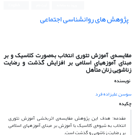
ورود به سامانه
ثبت نام
English
پژوهش های روانشناسی اجتماعی
مقایسه‌ی آموزش تئوری انتخاب به‌صورت کلاسیک و بر
مبنای آموزه‏های اسلامی بر افزایش گذشت و رضایت
زناشویی زنان متأهل
نویسنده
سوسن علیزاده فرد
چکیده
مقدمه: هدف این پژوهش مقایسه‌ی اثربخشی آموزش تئوری
انتخاب به شیوه‌ی کلاسیک با آموزش بر مبنای آموزه‏های اسلامی
بر رضایت زناشویی و گذشت است.