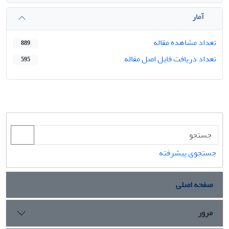
آمار
تعداد مشاهده مقاله
889
تعداد دریافت فایل اصل مقاله
595
جستجوی پیشرفته
صفحه اصلی
مرور