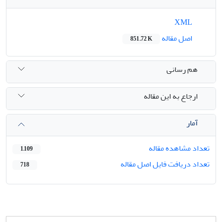
XML
اصل مقاله
851.72 K
هم رسانی
ارجاع به این مقاله
آمار
تعداد مشاهده مقاله
1,109
تعداد دریافت فایل اصل مقاله
718