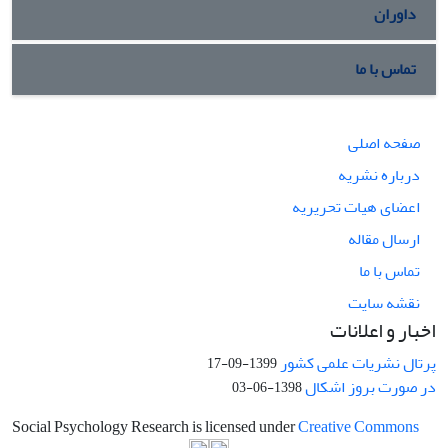
داوران
تماس با ما
صفحه اصلی
درباره نشریه
اعضای هیات تحریریه
ارسال مقاله
تماس با ما
نقشه سایت
اخبار و اعلانات
پرتال نشریات علمی کشور
1399-09-17
در صورت بروز اشکال
1398-06-03
Social Psychology Research is licensed under
Creative Commons