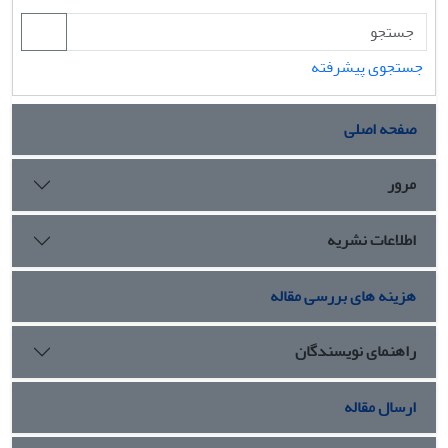
جستجوی پیشرفته
صفحه اصلی
مرور
اطلاعات نشریه
هزینه های بررسی مقاله
راهنمای نویسندگان
ارسال مقاله