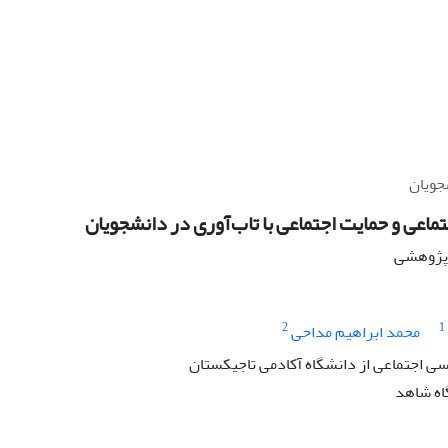
جویان
ماعی و حمایت اجتماعی با تاب‌آوری در دانشجویان
ه پژوهشی
2
1
محمد ابراهیم مداحی
ی اجتماعی از دانشگاه آکادمی تاجیکستان
اه شاهد