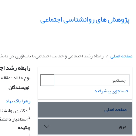
پژوهش های روانشناسی اجتماعی
صفحه اصلی
رابطه رشد اجتماعی و حمایت اجتماعی با تاب‌آوری در دانش
رابطه رشد اجت
نوع مقاله : مقال
نویسندگان
جستجوی پیشرفته
زهرا پاک نهاد
صفحه اصلی
1
دکتری روانشناس
2
استادیار دانشگ
مرور
چکیده