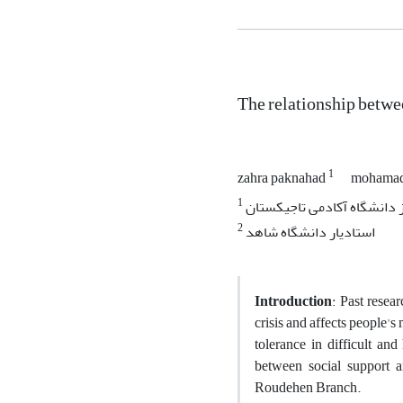
The relationship betwee
1
zahra paknahad
mohamad
1
 دانشگاه آکادمی تاجیکستان
2
استادیار دانشگاه شاهد
Introduction
: Past resea
crisis and affects people's 
tolerance in difficult and
between social support a
Roudehen Branch.