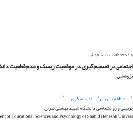
و عدم‌قطعیت دانشجویان
ِ‌اجتماعی بر تصمیم‌گیری در موقعیت ریسک و عدم‌قطعیت دان
ه پژوهشی
2
1
1
فاطمه باقریان
امید شکری
ربیتی و روانشناسی دانشگاه شهید بهشتی تهران