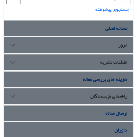
جستجوی پیشرفته
صفحه اصلی
مرور
اطلاعات نشریه
هزینه های بررسی مقاله
راهنمای نویسندگان
ارسال مقاله
داوران