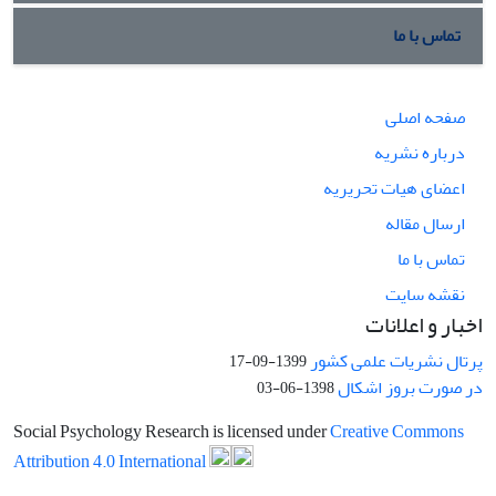
تماس با ما
صفحه اصلی
درباره نشریه
اعضای هیات تحریریه
ارسال مقاله
تماس با ما
نقشه سایت
اخبار و اعلانات
پرتال نشریات علمی کشور
1399-09-17
در صورت بروز اشکال
1398-06-03
Social Psychology Research is licensed under
Creative Commons
Attribution 4.0 International