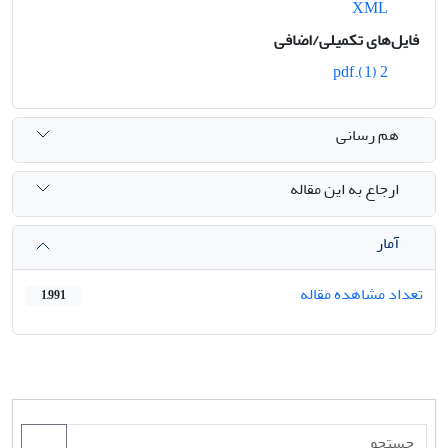
XML
فایل‌های تکمیلی/اضافی
2 (1).pdf
هم رسانی
ارجاع به این مقاله
آمار
تعداد مشاهده مقاله
1,991