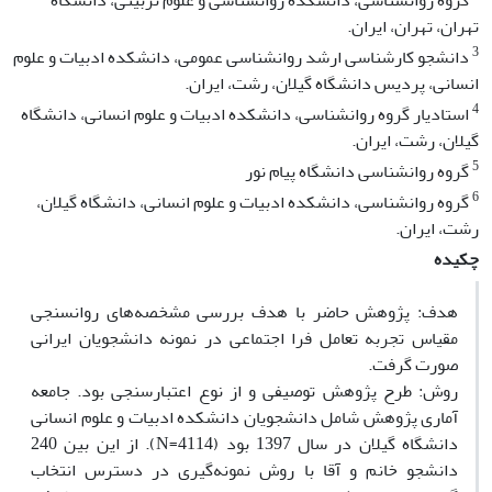
گروه روانشناسی، دانشکده روانشناسی و علوم تربیتی، دانشگاه
تهران، تهران، ایران.
3
دانشجو کارشناسی ارشد روانشناسی عمومی، دانشکده ادبیات و علوم
انسانی، پردیس دانشگاه گیلان، رشت، ایران.
4
استادیار گروه روانشناسی، دانشکده ادبیات و علوم انسانی، دانشگاه
گیلان، رشت، ایران.
5
گروه روانشناسی دانشگاه پیام نور
6
گروه روانشناسی، دانشکده ادبیات و علوم انسانی، دانشگاه گیلان،
رشت، ایران.
چکیده
هدف: پژوهش حاضر با هدف بررسی مشخصه‌های روانسنجی
مقیاس تجربه تعامل فرا اجتماعی در نمونه دانشجویان ایرانی
صورت گرفت.
روش‌: طرح پژوهش توصیفی و از نوع اعتبارسنجی بود. جامعه
آماری پژوهش شامل دانشجویان دانشکده ادبیات و علوم انسانی
دانشگاه گیلان در سال 1397 بود (4114=N). از این بین 240
دانشجو خانم و آقا با روش نمونه‌گیری در دسترس انتخاب