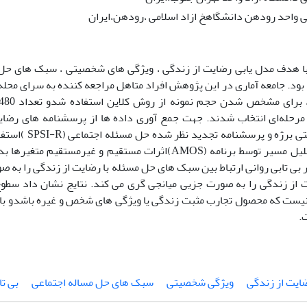
 واحد رودهن دانشگاهخ ازاد اسلامی ،رودهن،ایران
 هدف مدل یابی رضایت از زندگی ، ویژگی های شخصیتی ، سبک های حل م
رحله‌ای انتخاب شدند. جهت جمع آوری داده ها از پرسشنامه های رضایت 
آزمون شخصیتی برژه و 
استفاده از تحلیل مسیر توسط برنامه (AMOS)اثرات مستقیم و غیرم
بی تابی روانی ارتباط بین سبک های حل مسئله با رضایت از زندگی را به صور
 از زندگی را به صورت جزیی میانجی گری می کند. نتایج نشان داد سطو
 نیست که محصول تجارب مثبت زندگی یا ویژگی های شخص و غیره باشدو باید
.
ضایت از زندگی
ویژگی شخصیتی
سبک های حل مساله اجتماعی
بی تا