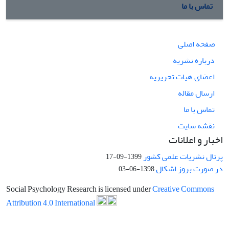
تماس با ما
صفحه اصلی
درباره نشریه
اعضای هیات تحریریه
ارسال مقاله
تماس با ما
نقشه سایت
اخبار و اعلانات
پرتال نشریات علمی کشور
1399-09-17
در صورت بروز اشکال
1398-06-03
Social Psychology Research is licensed under
Creative Commons
Attribution 4.0 International