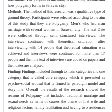
how polygamy forms in Saravan city.
Methods: The method of this research was a qualitative type of
ground theory. Participants were selected according to the aim
of this study that they are Polygamy. Men’s who had man
marriage with several woman in Saravan city. The text Date
were collected through semi structured interviews. The
interviews continued with theoretical saturation, after
interviewing with 14 people, that theoretical saturation was
achieved and interviews were continued for more than 17
people and then the text of interviews are coded on papers and
their dates are analysed.
Finding: Findings included through to main categories and one
category that is called core category which is presented as
psycho-social arousal that is firmed in paradigm model and
story line. Overall, the results of the research showed the
reasons of Polygamy that included; traditional marriage and
sexual needs as terms of causes, the blame of first wife and
religious factors, family facilitation and having two residences