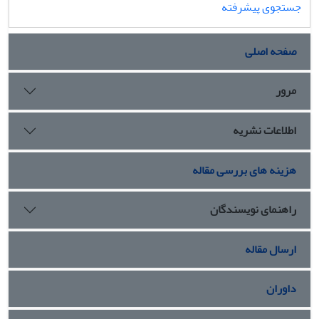
جستجوی پیشرفته
صفحه اصلی
مرور
اطلاعات نشریه
هزینه های بررسی مقاله
راهنمای نویسندگان
ارسال مقاله
داوران