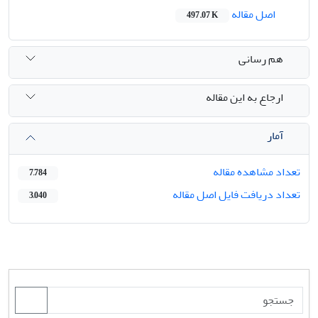
اصل مقاله
497.07 K
هم رسانی
ارجاع به این مقاله
آمار
تعداد مشاهده مقاله
7,784
تعداد دریافت فایل اصل مقاله
3,040