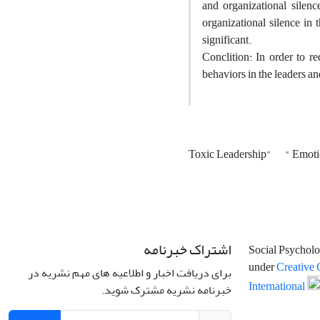
and organizational silenc
organizational silence in
significant.
Conclition: In order to r
behaviors in the leaders and
Toxic Leadership"
" Emoti
اشتراک خبرنامه
Social Psycholo
under
Creative 
برای دریافت اخبار و اطلاعیه های مهم نشریه در
International
خبرنامه نشریه مشترک شوید.