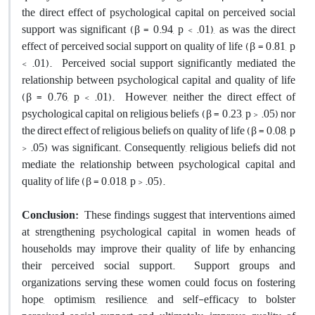
the direct effect of psychological capital on perceived social
support was significant (β = 0.94, p < .01), as was the direct
effect of perceived social support on quality of life (β = 0.81, p
< .01). Perceived social support significantly mediated the
relationship between psychological capital and quality of life
(β = 0.76, p < .01). However, neither the direct effect of
psychological capital on religious beliefs (β = 0.23, p > .05) nor
the direct effect of religious beliefs on quality of life (β = 0.08, p
> .05) was significant. Consequently, religious beliefs did not
mediate the relationship between psychological capital and
quality of life (β = 0.018, p > .05).
Conclusion:
These findings suggest that interventions aimed
at strengthening psychological capital in women heads of
households may improve their quality of life by enhancing
their perceived social support. Support groups and
organizations serving these women could focus on fostering
hope, optimism, resilience, and self-efficacy to bolster