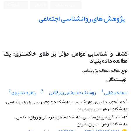
ورود به سامانه
ثبت نام
English
پژوهش های روانشناسی اجتماعی
کشف و شناسایی عوامل مؤثر بر طلاق خاکستری: یک
مطالعه داده بنیاد
نوع مقاله : مقاله پژوهشی
نویسندگان
2
2
1
سمانه رضایی
روشنک خدابخش پیرکلانی
زهره خسروی
1
دانشجوی دکتری روان‌شناسی، دانشکده علوم تربیتی و روان‌شناسی،
دانشگاه الزهرا، تهران، ایران
2
استاد گروه روان‌شناسی، دانشکده علوم تربیتی و روان‌شناسی،
دانشگاه الزهرا، تهران، ایران