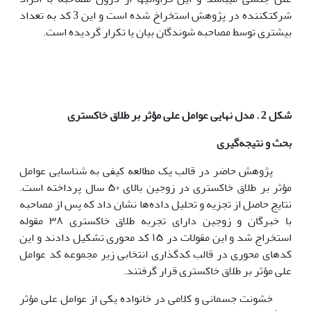
شرکت­کننده در پژوهش استخراخ شده است و این 3 کد به تعداد
بیشتری توسط مصاحبه شوندگان بیان یا تکرار گردیده است.
شکل 2
.
مدل نهایی عوامل علی مؤثر بر طلاق خاکستری
بحث و نتیجه‌گیری
پژوهش حاضر در قالب یک مطالعه کیفی به شناسایی عوامل
مؤثر بر طلاق خاکستری در زوجین بالای ۵۰ سال پرداخته است.
نتایج حاصل از تجزیه و تحلیل داده‌ها نشان داد که پس از مصاحبه
با خبرگان و زوجین دارای تجربه طلاق خاکستری ۳۸ مقوله
استخراج شد و این مقولات در ۱۵ کد محوری تشکیل دادند و این
کدهای محوری در قالب کدگذاری انتخابی زیر مجموعه کد عوامل
علی مؤثر بر طلاق خاکستری قرار گرفتند.
خشونت جسمانی و کلامی در خانواده یکی از عوامل علی مؤثر