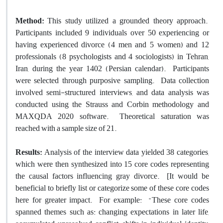
Method:
This study utilized a grounded theory approach.
Participants included 9 individuals over 50 experiencing or
having experienced divorce (4 men and 5 women) and 12
professionals (8 psychologists and 4 sociologists) in Tehran,
Iran, during the year 1402 (Persian calendar). Participants
were selected through purposive sampling. Data collection
involved semi-structured interviews, and data analysis was
conducted using the Strauss and Corbin methodology and
MAXQDA 2020 software. Theoretical saturation was
reached with a sample size of 21.
Results:
Analysis of the interview data yielded 38 categories,
which were then synthesized into 15 core codes representing
the causal factors influencing gray divorce. [It would be
beneficial to briefly list or categorize some of these core codes
here for greater impact. For example: "These core codes
spanned themes such as: changing expectations in later life,