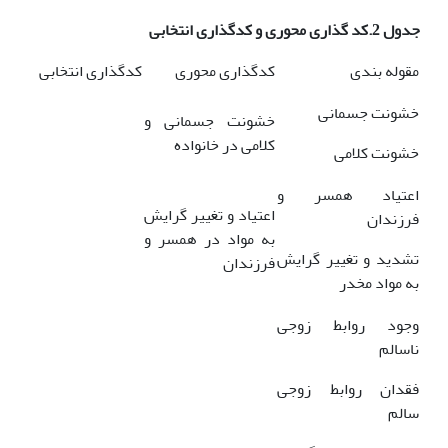
جدول 2
.
کد گذاری محوری و کدگذاری انتخابی
مقوله بندی
کدگذاری محوری
کدگذاری انتخابی
خشونت جسمانی
خشونت جسمانی و
کلامی در خانواده
خشونت کلامی
اعتیاد همسر و
اعتیاد و تغییر گرایش
فرزندان
به مواد در همسر و
تشدید و تغییر گرایش
فرزندان
به مواد مخدر
وجود روابط زوجی
ناسالم
فقدان روابط زوجی
سالم