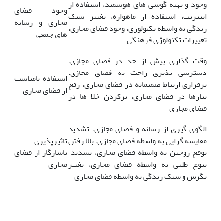
وجود و تهیه گوشی های هوشمند، استفاده از
وجود فضای
اینترنت، استفاده از ماهواره، تغییر سبک
مجازی و رسانه
زندگی به واسطه تکنولوژی، وجود فضای مجازی،
های جمعی
تغییرات تکنولوژی فرهنگی
وقت گذاری بیش از حد در فضای مجازی،
دسترسی پذیری راحت به فضای مجازی،
استفاده نامناسب
برقراری ارتباط صمیمانه در فضای مجازی، رفع
از فضای مجازی
نیازها در فضای مجازی، پرکردن خلا ها در
فضای مجازی
الگوی گیری از رسانه و فضای مجازی، تشدید
مقایسه گرایی به واسطه فضای مجازی، بالا رفتن
تاثیرپذیری
توقع زوجین به واسطه فضای مجازی، تشدید
ناسازگار ار فضای
تنوع طلبی به واسطه فضای مجازی، تغییر
مجازی
نگرش و سبک زندگی به واسطه فضای مجازی