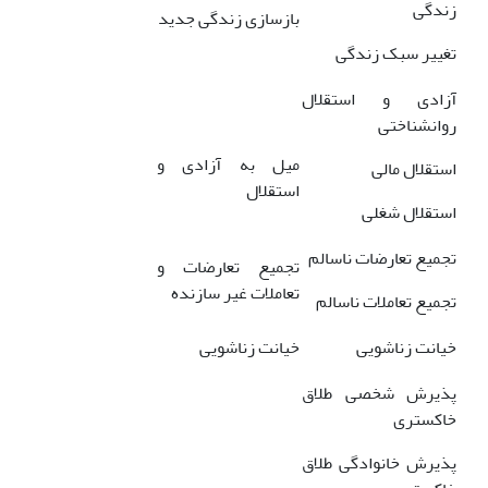
زندگی
بازسازی زندگی جدید
تغییر سبک زندگی
آزادی و استقلال
روانشناختی
میل به آزادی و
استقلال مالی
استقلال
استقلال شغلی
تجمیع تعارضات ناسالم
تجمیع تعارضات و
تعاملات غیر سازنده
تجمیع تعاملات ناسالم
خیانت زناشویی
خیانت زناشویی
پذیرش شخصی طلاق
خاکستری
پذیرش خانوادگی طلاق