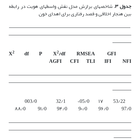
جدول ۳.
شاخص­های برازش مدل نقش واسطه­ای هویت در رابطه
بین هنجار اخلاقی و قصد رفتاری برای اهدای خون
ـــــــــــــــــــــــــــــــــــــــــــــــــــــــــــــــــــــــــــــــــــــــــــــــــ
ــــــــــــــــــــــــــــــــــــــــــــــــــــــــــــــــــــــــــــــــــــــــــــــــــ
ـــــــــــــــ
2
2
X
df
P
X
/df
RMSEA
GFI
AGFI
CFI
TLI
IFI
NFI
ــــــــــــــــــــــــــــــــــــــــــــــــــــــــــــــــــــــــــــــــــــــــــــــــــ
ــــــــــــــــــــــــــــــــــــــــــــــــــــــــــــــــــــــــــــــــــــــــــــــــــ
ـــــــــــــــ
53/22 ۱۷ 05/0> 32/1 003/0
97/0 9۶/0 9۰/0 9۴/0 9۱/0 ۸۸/0
ــــــــــــــــــــــــــــــــــــــــــــــــــــــــــــــــــــــــــــــــــــــــــــــــــ
ــــــــــــــــــــــــــــــــــــــــــــــــــــــــــــــــــــــــــــــــــــــــــــــــــ
ــــــــــــــ