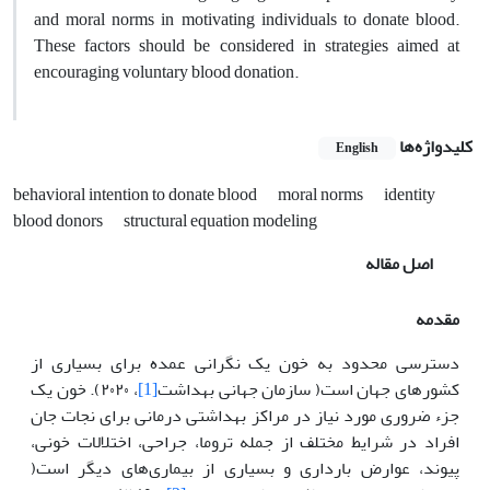
and moral norms in motivating individuals to donate blood.
These factors should be considered in strategies aimed at
encouraging voluntary blood donation.
کلیدواژه‌ها
English
behavioral intention to donate blood
moral norms
identity
blood donors
structural equation modeling
اصل مقاله
مقدمه
دسترسی محدود به خون یک نگرانی عمده برای بسیاری از
کشورهای جهان است( سازمان جهانی بهداشت
[1]
، ۲۰۲۰). خون یک
جزء ضروری مورد نیاز در مراکز بهداشتی درمانی برای نجات جان
افراد در شرایط مختلف از جمله تروما، جراحی، اختلالات خونی،
پیوند، عوارض بارداری و بسیاری از بیماری‌های دیگر است(