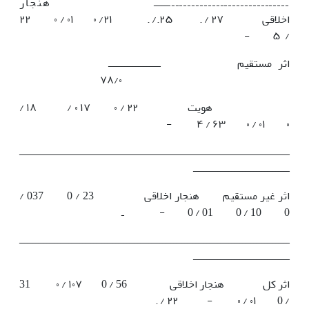
ـــــــــــــــــــــــــــــــــــ هنجار
اخلاقی ۲۷ / . ۲۵./ . ۲۱/ ۰ ۰۱ / ۰ ۲۲
/ ۵ -
اثر مستقیم ـــــــــــــــــــ
۷۸/۰
هویت ۲۲ / ۰ ۱۷ ۰ / ۱۸ /
۰ ۰۱ / ۰ ۶۳ / ۴ -
ــــــــــــــــــــــــــــــــــــــــــــــــــــــــــــــــــــــــــــــــــــــــــــــــــ
ـــــــــــــــــــــــــــــــــــ
اثر غیر مستقیم هنجار اخلاقی 23 / 0 037 /
0 10 / 0 01 / 0 - ـ
ــــــــــــــــــــــــــــــــــــــــــــــــــــــــــــــــــــــــــــــــــــــــــــــــــ
ـــــــــــــــــــــــــــــــــــ
اثر کل هنجار اخلاقی 56 / 0 ۱۰۷ / ۰ 31
/ 0 ۰۱ / ۰ - ۲۲ / .