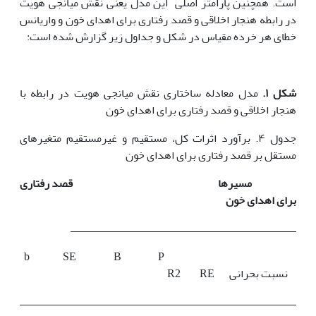
است. همچنین پارامتر اصلی این مدل یعنی نقش میانجی هویت
در رابطه
هنجار اخلاقی و قصد رفتاری برای اهدای خون و واریانس
خطای هر خرده مقیاس در شکل و جداول زیر گزارش شده است:
شکل ۱.
مدل معادله ساختاری نقش میانجی هویت در رابطه با
هنجار اخلاقی و قصد رفتاری برای اهدای خون
جدول ۴. برآورد اثرات کل، مستقیم و غیرمستقیم متغیرهای
مستقل بر قصد رفتاری برای اهدای خون
مسیرها
قصد رفتاری
برای اهدای خون
ــــــــــــــــــــــــــــــــــــــــــــــــــــــــــــــــــــــــــــــــ
b SE B P
نسبت بحرانی R2 RE
ــــــــــــــــــــــــــــــــــــــــــــــــــــــــــــــــــــــــــــــــــــــــــــــــــ