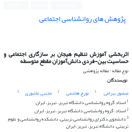
ورود به سامانه
ثبت نام
English
پژوهش های روانشناسی اجتماعی
اثربخشی آموزش تنظیم هیجان بر سازگاری اجتماعی و
حساسیت بین-فردی دانش‌آموزان مقطع متوسطه
نوع مقاله : مقاله پژوهشی
نویسندگان
3
2
1
منصور بیرامی
تورج هاشمی
مجتبی عاشوری
1
استاد گروه روانشناسی دانشگاه تبریز، تبریز، ایران
2
استاد، گروه روانشناسی دانشگاه تبریز، تبریز، ایران
3
دانشجوی دکترای روانشناسی تربیتی، دانشکده روانشناسی و علوم
تربیتی، دانشگاه تبریز، تبریز، ایران