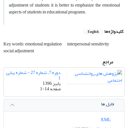
adjustment of students, it is better to emphasize the emotional
aspects of students in educational programs.
کلیدواژه‌ها
English
Key words: emotional regulation
interpersonal sensitivity
social adjustment
مراجع
دوره 7، شماره 27 - شماره پیاپی
1
پاییز 1396
صفحه
1-14
فایل ها
XML