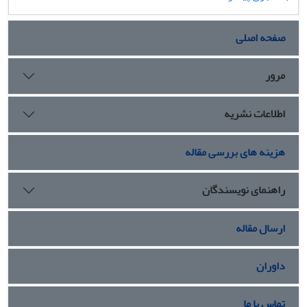
صفحه اصلی
مرور
اطلاعات نشریه
هزینه های بررسی مقاله
راهنمای نویسندگان
ارسال مقاله
داوران
تماس با ما