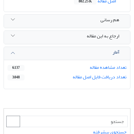
اصل مقاله
802.25 K
هم رسانی
ارجاع به این مقاله
آمار
تعداد مشاهده مقاله
6,137
تعداد دریافت فایل اصل مقاله
3,048
جستجوی پیشرفته