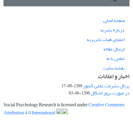
صفحه اصلی
درباره نشریه
اعضای هیات تحریریه
ارسال مقاله
تماس با ما
نقشه سایت
اخبار و اعلانات
پرتال نشریات علمی کشور
1399-09-17
در صورت بروز اشکال
1398-06-03
Social Psychology Research is licensed under
Creative Commons
Attribution 4.0 International