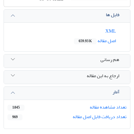
فایل ها
XML
اصل مقاله
659.93 K
هم رسانی
ارجاع به این مقاله
آمار
تعداد مشاهده مقاله
1,045
تعداد دریافت فایل اصل مقاله
969