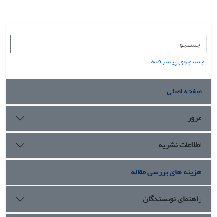
جستجوی پیشرفته
صفحه اصلی
مرور
اطلاعات نشریه
هزینه های بررسی مقاله
راهنمای نویسندگان