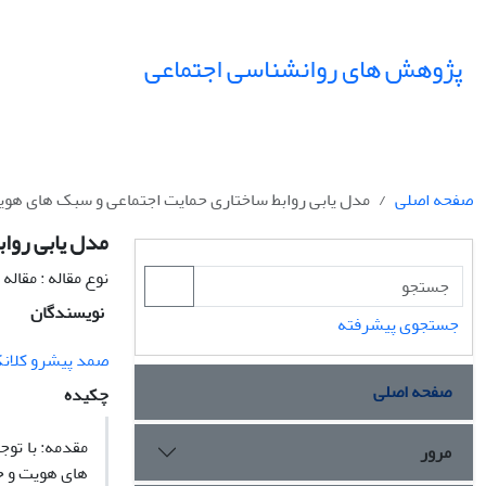
پژوهش های روانشناسی اجتماعی
صفحه اصلی
مدل یابی روابط ساختاری حمایت اجتماعی و سبک های هویت
مدل یابی رواب
نوع مقاله : مقال
نویسندگان
جستجوی پیشرفته
صمد پیشرو کلا
صفحه اصلی
چکیده
مقدمه: با تو
مرور
های هویت و حم