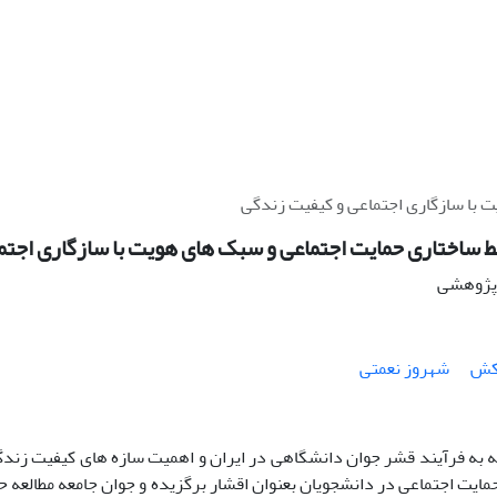
 با سازگاری اجتماعی و کیفیت زندگی
ط ساختاری حمایت اجتماعی و سبک های هویت با سازگاری اجت
ه پژوهشی
نکش
شهروز نعمتی
جه به فرآیند قشر جوان دانشگاهی در ایران و اهمیت سازه های کیفیت زند
ایت اجتماعی در دانشجویان بعنوان اقشار برگزیده و جوان جامعه مطالعه ح