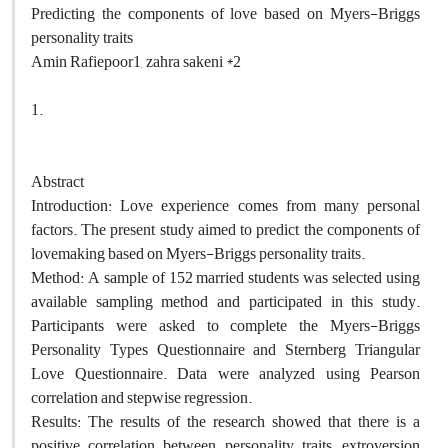
Predicting the components of love based on Myers-Briggs
personality traits
Amin Rafiepoor1, zahra sakeni *2
1.
Abstract
Introduction: Love experience comes from many personal
factors. The present study aimed to predict the components of
lovemaking based on Myers-Briggs personality traits.
Method: A sample of 152 married students was selected using
available sampling method and participated in this study.
Participants were asked to complete the Myers-Briggs
Personality Types Questionnaire and Sternberg Triangular
Love Questionnaire. Data were analyzed using Pearson
correlation and stepwise regression.
Results: The results of the research showed that there is a
positive correlation between personality traits, extroversion