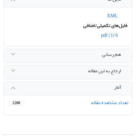
XML
فایل‌های تکمیلی/اضافی
6 (1).pdf
هم رسانی
ارجاع به این مقاله
آمار
تعداد مشاهده مقاله
2,208