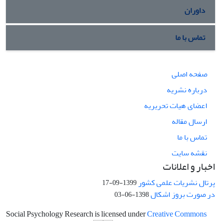
داوران
تماس با ما
صفحه اصلی
درباره نشریه
اعضای هیات تحریریه
ارسال مقاله
تماس با ما
نقشه سایت
اخبار و اعلانات
پرتال نشریات علمی کشور
1399-09-17
در صورت بروز اشکال
1398-06-03
Social Psychology Research is licensed under
Creative Commons