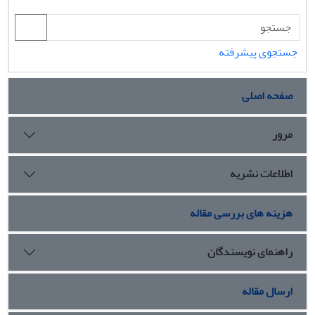
جستجوی پیشرفته
صفحه اصلی
مرور
اطلاعات نشریه
هزینه های بررسی مقاله
راهنمای نویسندگان
ارسال مقاله